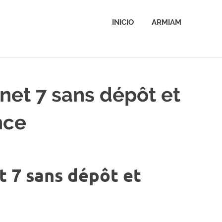
INICIO
ARMIAM
net 7 sans dépôt et
nce
t 7 sans dépôt et