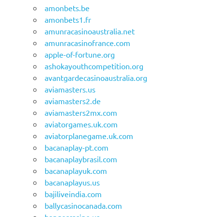
amonbets.be
amonbets1.fr
amunracasinoaustralia.net
amunracasinofrance.com
apple-of-fortune.org
ashokayouthcompetition.org
avantgardecasinoaustralia.org
aviamasters.us
aviamasters2.de
aviamasters2mx.com
aviatorgames.uk.com
aviatorplanegame.uk.com
bacanaplay-pt.com
bacanaplaybrasil.com
bacanaplayuk.com
bacanaplayus.us
bajiliveindia.com
ballycasinocanada.com
bangercasino.us