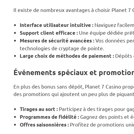
Il existe de nombreux avantages à choisir Planet 7 
Naviguez facileme
Interface utilisateur intuitive :
Une équipe dédiée prêt
Support client efficace :
Vos données pers
Mesures de sécurité avancées :
technologies de cryptage de pointe.
Dépôts e
Large choix de méthodes de paiement :
Événements spéciaux et promotio
En plus des bonus sans dépôt, Planet 7 Casino pr
des promotions qui ajoutent un peu plus de piquant
Participez à des tirages pour ga
Tirages au sort :
Gagnez des points et 
Programmes de fidélité :
Profitez de promotions uniq
Offres saisonnières :