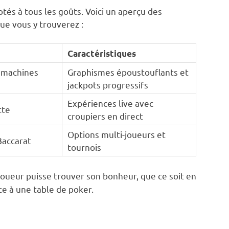
tés à tous les goûts. Voici un aperçu des
ue vous y trouverez :
Caractéristiques
, machines
Graphismes époustouflants et
jackpots progressifs
Expériences live avec
tte
croupiers en direct
Options multi-joueurs et
Baccarat
tournois
oueur puisse trouver son bonheur, que ce soit en
ce à une table de poker.