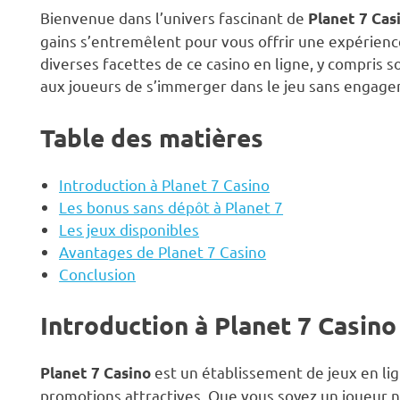
Bienvenue dans l’univers fascinant de
Planet 7 Cas
gains s’entremêlent pour vous offrir une expérience
diverses facettes de ce casino en ligne, y compris
aux joueurs de s’immerger dans le jeu sans engageme
Table des matières
Introduction à Planet 7 Casino
Les bonus sans dépôt à Planet 7
Les jeux disponibles
Avantages de Planet 7 Casino
Conclusion
Introduction à Planet 7 Casino
est un établissement de jeux en li
Planet 7 Casino
promotions attractives. Que vous soyez un joueur n