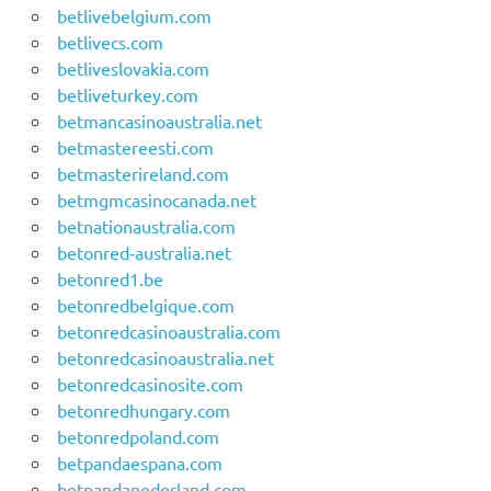
betlivebelgium.com
betlivecs.com
betliveslovakia.com
betliveturkey.com
betmancasinoaustralia.net
betmastereesti.com
betmasterireland.com
betmgmcasinocanada.net
betnationaustralia.com
betonred-australia.net
betonred1.be
betonredbelgique.com
betonredcasinoaustralia.com
betonredcasinoaustralia.net
betonredcasinosite.com
betonredhungary.com
betonredpoland.com
betpandaespana.com
betpandanederland.com