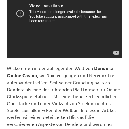
Willkommen in der aufregenden Welt von
Dendera
Online Casino
, wo Spielvergnügen und Nervenkitzel
aufeinander treffen. Seit seiner Gründung hat sich
Dendera als eine der führenden Plattformen für Online-
Glücksspiele etabliert. Mit einer benutzerfreundlichen
Oberfläche und einer Vielzahl von Spielen zieht es
Spieler aus allen Ecken der Welt an. In diesem Artikel
werfen wir einen detaillierten Blick auf die
verschiedenen Aspekte von Dendera und warum es