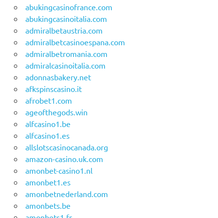
abukingcasinofrance.com
abukingcasinoitalia.com
admiralbetaustria.com
admiralbetcasinoespana.com
admiralbetromania.com
admiralcasinoitalia.com
adonnasbakery.net
afkspinscasino.it
afrobet1.com
ageofthegods.win
alfcasino1.be
alfcasino1.es
allslotscasinocanada.org
amazon-casino.uk.com
amonbet-casino1.nl
amonbet1.es
amonbetnederland.com
amonbets.be
amonbets1.fr