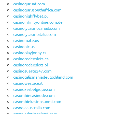
casinoguruat.com
casinogurusouthafrica.com
casinohighflybet.pl
casinoinfinityonline.com.de
casinolycasinocanada.com
casinolycasinoitalia.com
casinomate.us
casinonic.us
casinoplayjonny.cz
casinorodeoslots.es
casinorodeoslots.pl
casinosuerte247.com
casinotalismaniadeutschland.com
casinowestace.it
casinozerbelgique.com
casombiecasinode.com
casombiekasinosuomi.com
casoolaaustralia.com
casooladeutschland.com