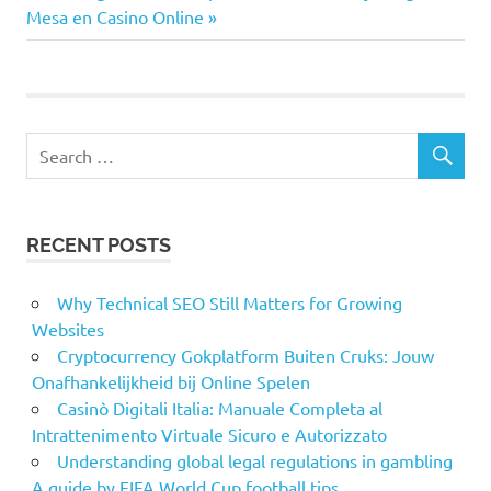
Post:
Mesa en Casino Online
RECENT POSTS
Why Technical SEO Still Matters for Growing
Websites
Cryptocurrency Gokplatform Buiten Cruks: Jouw
Onafhankelijkheid bij Online Spelen
Casinò Digitali Italia: Manuale Completa al
Intrattenimento Virtuale Sicuro e Autorizzato
Understanding global legal regulations in gambling
A guide by FIFA World Cup football tips