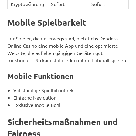
Kryptowährung
Sofort
Sofort
Mobile Spielbarkeit
Für Spieler, die unterwegs sind, bietet das Dendera
Online Casino eine mobile App und eine optimierte
Website, die auf allen gängigen Geräten gut
funktioniert. So kannst du jederzeit und überall spielen.
Mobile Funktionen
Vollständige Spielbibliothek
Einfache Navigation
Exklusive mobile Boni
Sicherheitsmaßnahmen und
Fairness