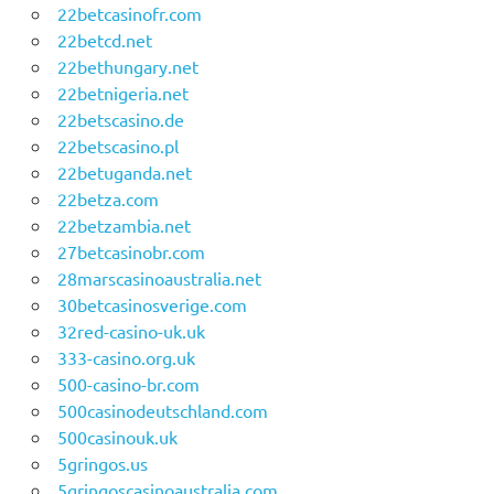
22betcasinofr.com
22betcd.net
22bethungary.net
22betnigeria.net
22betscasino.de
22betscasino.pl
22betuganda.net
22betza.com
22betzambia.net
27betcasinobr.com
28marscasinoaustralia.net
30betcasinosverige.com
32red-casino-uk.uk
333-casino.org.uk
500-casino-br.com
500casinodeutschland.com
500casinouk.uk
5gringos.us
5gringoscasinoaustralia.com