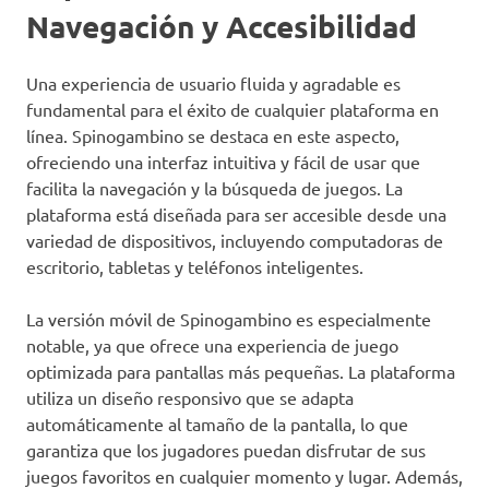
Navegación y Accesibilidad
Una experiencia de usuario fluida y agradable es
fundamental para el éxito de cualquier plataforma en
línea. Spinogambino se destaca en este aspecto,
ofreciendo una interfaz intuitiva y fácil de usar que
facilita la navegación y la búsqueda de juegos. La
plataforma está diseñada para ser accesible desde una
variedad de dispositivos, incluyendo computadoras de
escritorio, tabletas y teléfonos inteligentes.
La versión móvil de Spinogambino es especialmente
notable, ya que ofrece una experiencia de juego
optimizada para pantallas más pequeñas. La plataforma
utiliza un diseño responsivo que se adapta
automáticamente al tamaño de la pantalla, lo que
garantiza que los jugadores puedan disfrutar de sus
juegos favoritos en cualquier momento y lugar. Además,