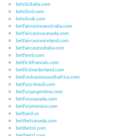
betclicitalia.com
betclicnl.com
betclicuk.com
betfaircasinoaustralia.com
betfaircasinocanada.com
betfaircasinoireland.com
betfaircasinoitalia.com
betfannl.com
betfirstfrancais.com
betfirstnederland.com
betfredcasinosouthafrica.com
betfury-brasil.com
betfuryargentina.com
betfurycanada.com
betfurymexico.com
bethard.us
betibetcanada.com
betibetnl.com
betibetsl.com