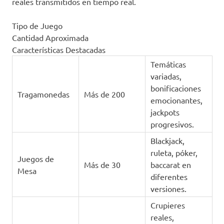
reales transmitidos en tiempo real.
Tipo de Juego
Cantidad Aproximada
Características Destacadas
Temáticas
variadas,
bonificaciones
Tragamonedas
Más de 200
emocionantes,
jackpots
progresivos.
Blackjack,
ruleta, póker,
Juegos de
Más de 30
baccarat en
Mesa
diferentes
versiones.
Crupieres
reales,