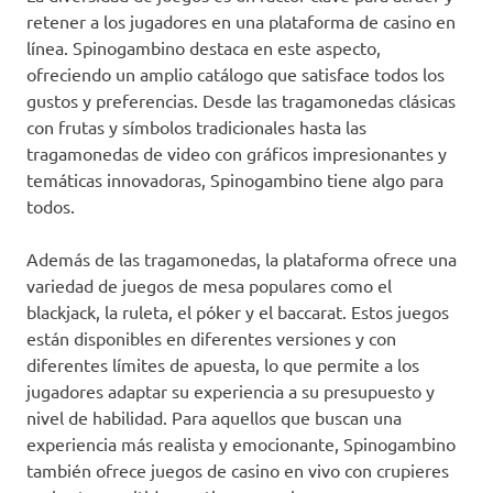
retener a los jugadores en una plataforma de casino en
línea. Spinogambino destaca en este aspecto,
ofreciendo un amplio catálogo que satisface todos los
gustos y preferencias. Desde las tragamonedas clásicas
con frutas y símbolos tradicionales hasta las
tragamonedas de video con gráficos impresionantes y
temáticas innovadoras, Spinogambino tiene algo para
todos.
Además de las tragamonedas, la plataforma ofrece una
variedad de juegos de mesa populares como el
blackjack, la ruleta, el póker y el baccarat. Estos juegos
están disponibles en diferentes versiones y con
diferentes límites de apuesta, lo que permite a los
jugadores adaptar su experiencia a su presupuesto y
nivel de habilidad. Para aquellos que buscan una
experiencia más realista y emocionante, Spinogambino
también ofrece juegos de casino en vivo con crupieres