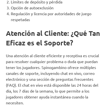
Límites de depósito y pérdida
Opción de autoexclusión
Regulación y licencia por autoridades de juego
respetadas
Atención al Cliente: ¿Qué Tan
Eficaz es el Soporte?
Una atención al cliente eficiente y receptiva es crucial
para resolver cualquier problema o duda que puedan
tener los jugadores. Spinogambino ofrece múltiples
canales de soporte, incluyendo chat en vivo, correo
electrónico y una sección de preguntas frecuentes
(FAQ). El chat en vivo está disponible las 24 horas del
día, los 7 días de la semana, lo que permite a los
jugadores obtener ayuda instantánea cuando la
necesiten.