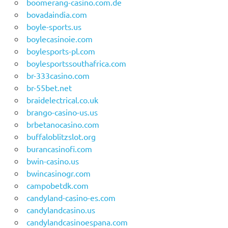
boomerang-casino.com.de
bovadaindia.com
boyle-sports.us
boylecasinoie.com
boylesports-pl.com
boylesportssouthafrica.com
br-333casino.com
br-55bet.net
braidelectrical.co.uk
brango-casino-us.us
brbetanocasino.com
buffaloblitzslot.org
burancasinofi.com
bwin-casino.us
bwincasinogr.com
campobetdk.com
candyland-casino-es.com
candylandcasino.us
candylandcasinoespana.com