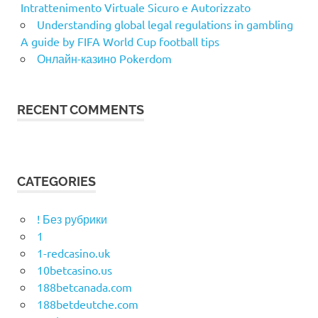
Intrattenimento Virtuale Sicuro e Autorizzato
Understanding global legal regulations in gambling
A guide by FIFA World Cup football tips
Онлайн-казино Pokerdom
RECENT COMMENTS
CATEGORIES
! Без рубрики
1
1-redcasino.uk
10betcasino.us
188betcanada.com
188betdeutche.com