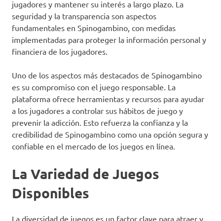
jugadores y mantener su interés a largo plazo. La
seguridad y la transparencia son aspectos
fundamentales en Spinogambino, con medidas
implementadas para proteger la información personal y
financiera de los jugadores.
Uno de los aspectos más destacados de Spinogambino
es su compromiso con el juego responsable. La
plataforma ofrece herramientas y recursos para ayudar
a los jugadores a controlar sus hábitos de juego y
prevenir la adicción. Esto refuerza la confianza y la
credibilidad de Spinogambino como una opción segura y
confiable en el mercado de los juegos en línea.
La Variedad de Juegos
Disponibles
La diversidad de juegos es un factor clave para atraer y