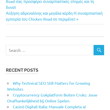
Post:
Road σας προσφέρει συναρπαστικές στιγμές και τη
navigation
δυνατ
Next
Αύξηση αδρεναλίνης και μεγάλα κέρδη Η συναρπαστική
Post:
εμπειρία του Chicken Road σε περιμένει!
RECENT POSTS
Why Technical SEO Still Matters for Growing
Websites
Cryptocurrency Gokplatform Buiten Cruks: Jouw
Onafhankelijkheid bij Online Spelen
Casinò Digitali Italia: Manuale Completa al