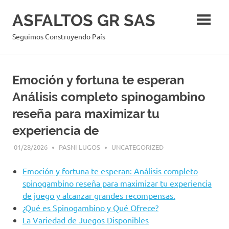
Skip
ASFALTOS GR SAS
to
content
Seguimos Construyendo País
Emoción y fortuna te esperan
Análisis completo spinogambino
reseña para maximizar tu
experiencia de
01/28/2026
PASNI LUGOS
UNCATEGORIZED
Emoción y fortuna te esperan: Análisis completo
spinogambino reseña para maximizar tu experiencia
de juego y alcanzar grandes recompensas.
¿Qué es Spinogambino y Qué Ofrece?
La Variedad de Juegos Disponibles