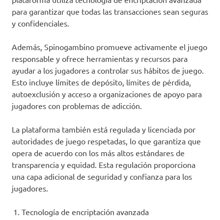
para garantizar que todas las transacciones sean seguras
y confidenciales.
Además, Spinogambino promueve activamente el juego
responsable y ofrece herramientas y recursos para
ayudar a los jugadores a controlar sus hábitos de juego.
Esto incluye límites de depósito, límites de pérdida,
autoexclusión y acceso a organizaciones de apoyo para
jugadores con problemas de adicción.
La plataforma también está regulada y licenciada por
autoridades de juego respetadas, lo que garantiza que
opera de acuerdo con los más altos estándares de
transparencia y equidad. Esta regulación proporciona
una capa adicional de seguridad y confianza para los
jugadores.
Tecnología de encriptación avanzada