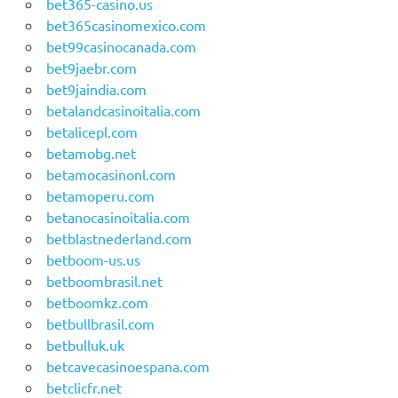
bet365-casino.us
bet365casinomexico.com
bet99casinocanada.com
bet9jaebr.com
bet9jaindia.com
betalandcasinoitalia.com
betalicepl.com
betamobg.net
betamocasinonl.com
betamoperu.com
betanocasinoitalia.com
betblastnederland.com
betboom-us.us
betboombrasil.net
betboomkz.com
betbullbrasil.com
betbulluk.uk
betcavecasinoespana.com
betclicfr.net