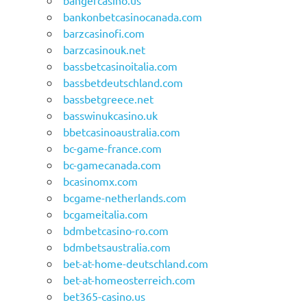
bankonbetcasinocanada.com
barzcasinofi.com
barzcasinouk.net
bassbetcasinoitalia.com
bassbetdeutschland.com
bassbetgreece.net
basswinukcasino.uk
bbetcasinoaustralia.com
bc-game-france.com
bc-gamecanada.com
bcasinomx.com
bcgame-netherlands.com
bcgameitalia.com
bdmbetcasino-ro.com
bdmbetsaustralia.com
bet-at-home-deutschland.com
bet-at-homeosterreich.com
bet365-casino.us