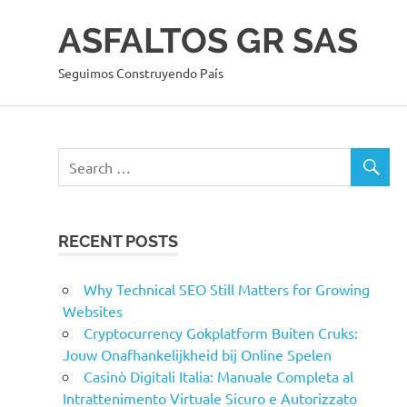
ASFALTOS GR SAS
Seguimos Construyendo País
Skip
to
content
RECENT POSTS
Why Technical SEO Still Matters for Growing
Websites
Cryptocurrency Gokplatform Buiten Cruks:
Jouw Onafhankelijkheid bij Online Spelen
Casinò Digitali Italia: Manuale Completa al
Intrattenimento Virtuale Sicuro e Autorizzato