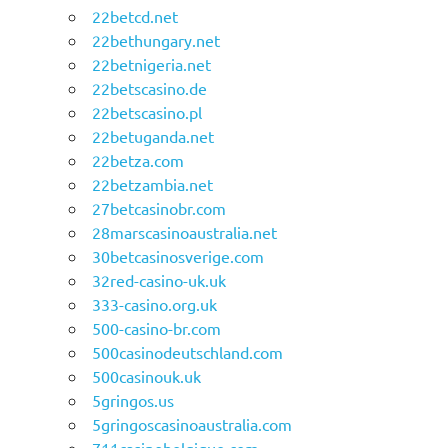
22betcd.net
22bethungary.net
22betnigeria.net
22betscasino.de
22betscasino.pl
22betuganda.net
22betza.com
22betzambia.net
27betcasinobr.com
28marscasinoaustralia.net
30betcasinosverige.com
32red-casino-uk.uk
333-casino.org.uk
500-casino-br.com
500casinodeutschland.com
500casinouk.uk
5gringos.us
5gringoscasinoaustralia.com
711casinobelgique.com