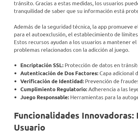
tránsito. Gracias a estas medidas, los usuarios pued
tranquilidad de saber que su información está prot
Además de la seguridad técnica, la app promueve e
para el autoexclusión, el establecimiento de límites
Estos recursos ayudan a los usuarios a mantener el 
problemas relacionados con la adicción al juego.
Protección de datos en tránsit
Encriptación SSL:
Capa adicional 
Autenticación de Dos Factores:
Prevención de fraudes
Verificación de Identidad:
Adherencia a las leye
Cumplimiento Regulatorio:
Herramientas para la autoges
Juego Responsable:
Funcionalidades Innovadoras: 
Usuario