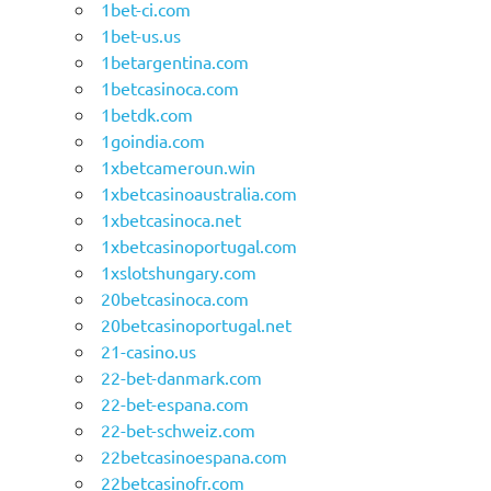
1bet-ci.com
1bet-us.us
1betargentina.com
1betcasinoca.com
1betdk.com
1goindia.com
1xbetcameroun.win
1xbetcasinoaustralia.com
1xbetcasinoca.net
1xbetcasinoportugal.com
1xslotshungary.com
20betcasinoca.com
20betcasinoportugal.net
21-casino.us
22-bet-danmark.com
22-bet-espana.com
22-bet-schweiz.com
22betcasinoespana.com
22betcasinofr.com