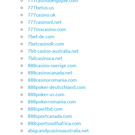
777betus.us
777casino.uk
777casinonl.net
777mxcasino.com
7bet-de.com
7betcasinolt.com
7bit-casino-australia.net
7bitcasinoca.net
888casino-sverige.com
888casinocanada.net
888casinoromania.com
888poker-deutschland.com
888poker-us.com
888pokerromania.com
888sportbd.com
888sportcanada.com
888sportsouthafrica.com
abigcandycasinoaustralia.net