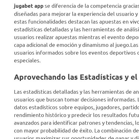
se diferencia de la competencia gracia
jugabet app
diseñadas para mejorar la experiencia del usuario y
estas funcionalidades destacan las apuestas en vivo,
estadísticas detalladas y las herramientas de anális
usuarios realizar apuestas mientras el evento depo
capa adicional de emoción y dinamismo al juego.Las
usuarios informados sobre los eventos deportivos de
especiales.
Aprovechando las Estadísticas y el 
Las estadísticas detalladas y las herramientas de an
usuarios que buscan tomar decisiones informadas. 
datos estadísticos sobre equipos, jugadores, partidos
rendimiento histórico y predecir los resultados futur
avanzados para identificar patrones y tendencias, l
con mayor probabilidad de éxito. La combinación de
usuarios maximizar sus oportunidades de ganar y d