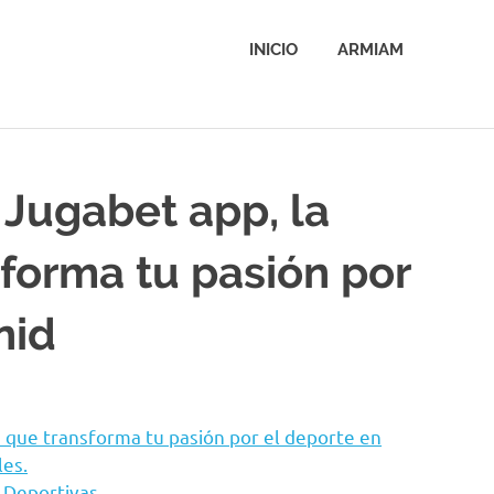
INICIO
ARMIAM
 Jugabet app, la
forma tu pasión por
nid
a que transforma tu pasión por el deporte en
les.
 Deportivas