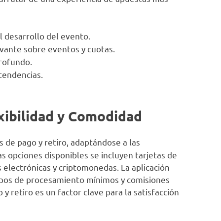
 desarrollo del evento.
vante sobre eventos y cuotas.
profundo.
 tendencias.
xibilidad y Comodidad
de pago y retiro, adaptándose a las
as opciones disponibles se incluyen tarjetas de
as electrónicas y criptomonedas. La aplicación
empos de procesamiento mínimos y comisiones
y retiro es un factor clave para la satisfacción