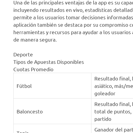
Una de las principales ventajas de la app es su cap
incluyendo resultados en vivo, estadísticas detallad
permite a los usuarios tomar decisiones informadas 
aplicación también se destaca por su compromiso c
herramientas y recursos para ayudar a los usuarios a
de manera segura.
Deporte
Tipos de Apuestas Disponibles
Cuotas Promedio
Resultado final,
Fútbol
asiático, más/me
goleador
Resultado final,
Baloncesto
total de puntos,
partido
Ganador del part
Tenis