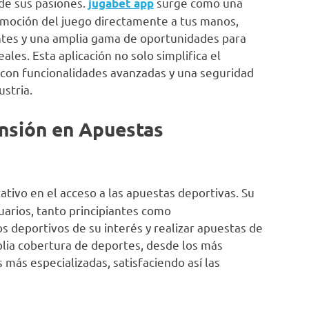
 de sus pasiones.
surge como una
jugabet app
 emoción del juego directamente a tus manos,
ntes y una amplia gama de oportunidades para
les. Esta aplicación no solo simplifica el
 con funcionalidades avanzadas y una seguridad
stria.
nsión en Apuestas
ativo en el acceso a las apuestas deportivas. Su
suarios, tanto principiantes como
 deportivos de su interés y realizar apuestas de
plia cobertura de deportes, desde los más
más especializadas, satisfaciendo así las