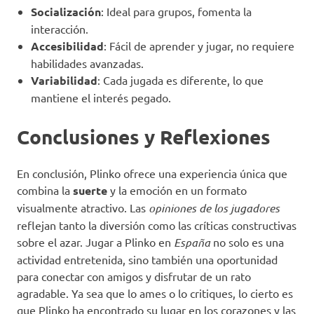
Socialización
: Ideal para grupos, fomenta la
interacción.
Accesibilidad
: Fácil de aprender y jugar, no requiere
habilidades avanzadas.
Variabilidad
: Cada jugada es diferente, lo que
mantiene el interés pegado.
Conclusiones y Reflexiones
En conclusión, Plinko ofrece una experiencia única que
combina la
suerte
y la emoción en un formato
visualmente atractivo. Las
opiniones de los jugadores
reflejan tanto la diversión como las críticas constructivas
sobre el azar. Jugar a Plinko en
España
no solo es una
actividad entretenida, sino también una oportunidad
para conectar con amigos y disfrutar de un rato
agradable. Ya sea que lo ames o lo critiques, lo cierto es
que Plinko ha encontrado su lugar en los corazones y las