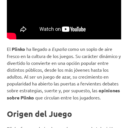
El
Plinko
ha llegado a
España
como un soplo de aire
fresco en la cultura de los juegos. Su carácter dinámico y
divertido lo convierte en una opción popular entre
distintos públicos, desde los más jóvenes hasta los
adultos. Al ser un juego de azar, su crecimiento en
popularidad ha abierto las puertas a fervientes debates
sobre estrategias, suerte y, por supuesto, las
opiniones
sobre Plinko
que circulan entre los jugadores.
Origen del Juego