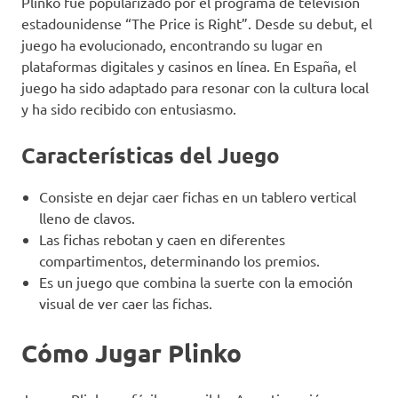
Plinko fue popularizado por el programa de televisión
estadounidense “The Price is Right”. Desde su debut, el
juego ha evolucionado, encontrando su lugar en
plataformas digitales y casinos en línea. En España, el
juego ha sido adaptado para resonar con la cultura local
y ha sido recibido con entusiasmo.
Características del Juego
Consiste en dejar caer fichas en un tablero vertical
lleno de clavos.
Las fichas rebotan y caen en diferentes
compartimentos, determinando los premios.
Es un juego que combina la suerte con la emoción
visual de ver caer las fichas.
Cómo Jugar Plinko