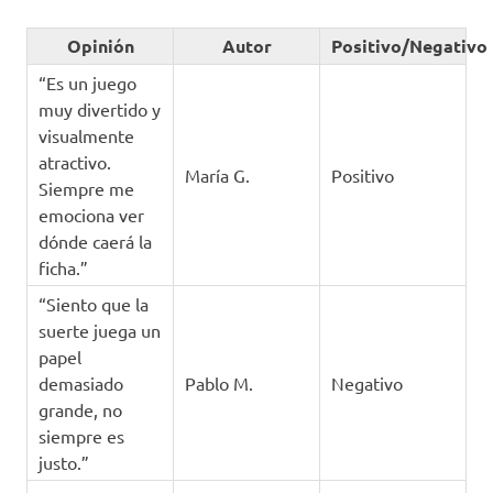
Opinión
Autor
Positivo/Negativo
“Es un juego
muy divertido y
visualmente
atractivo.
María G.
Positivo
Siempre me
emociona ver
dónde caerá la
ficha.”
“Siento que la
suerte juega un
papel
demasiado
Pablo M.
Negativo
grande, no
siempre es
justo.”