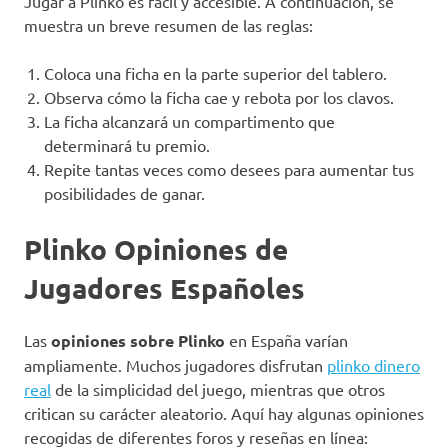
Jugar a Plinko es fácil y accesible. A continuación, se
muestra un breve resumen de las reglas:
Coloca una ficha en la parte superior del tablero.
Observa cómo la ficha cae y rebota por los clavos.
La ficha alcanzará un compartimento que
determinará tu premio.
Repite tantas veces como desees para aumentar tus
posibilidades de ganar.
Plinko Opiniones de
Jugadores Españoles
Las
opiniones sobre Plinko
en España varían
ampliamente. Muchos jugadores disfrutan
plinko dinero
real
de la simplicidad del juego, mientras que otros
critican su carácter aleatorio. Aquí hay algunas opiniones
recogidas de diferentes foros y reseñas en línea: