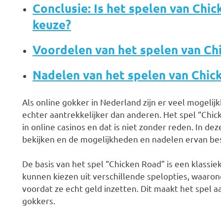
Conclusie: Is het spelen van Chi
keuze?
Voordelen van het spelen van Ch
Nadelen van het spelen van Chic
Als online gokker in Nederland zijn er veel mogeli
echter aantrekkelijker dan anderen. Het spel “Chic
in online casinos en dat is niet zonder reden. In d
bekijken en de mogelijkheden en nadelen ervan be
De basis van het spel “Chicken Road” is een klassie
kunnen kiezen uit verschillende spelopties, waaro
voordat ze echt geld inzetten. Dit maakt het spel 
gokkers.