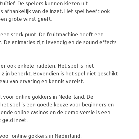
uïtief. De spelers kunnen kiezen uit
s afhankelijk van de inzet. Het spel heeft ook
een grote winst geeft.
 een sterk punt. De fruitmachine heeft een
. De animaties zijn levendig en de sound effects
 er ook enkele nadelen. Het spel is niet
 zijn beperkt. Bovendien is het spel niet geschikt
eau van ervaring en kennis vereist.
el voor online gokkers in Nederland. De
het spel is een goede keuze voor beginners en
llende online casinos en de demo-versie is een
 geld inzet.
 voor online gokkers in Nederland.