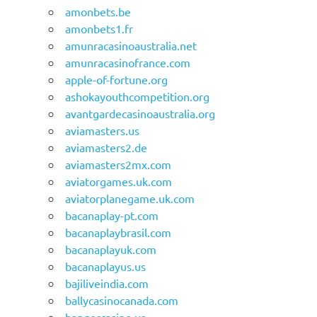
amonbets.be
amonbets1.fr
amunracasinoaustralia.net
amunracasinofrance.com
apple-of-fortune.org
ashokayouthcompetition.org
avantgardecasinoaustralia.org
aviamasters.us
aviamasters2.de
aviamasters2mx.com
aviatorgames.uk.com
aviatorplanegame.uk.com
bacanaplay-pt.com
bacanaplaybrasil.com
bacanaplayuk.com
bacanaplayus.us
bajiliveindia.com
ballycasinocanada.com
bangercasino.us