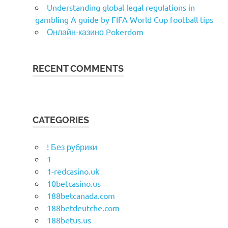
Understanding global legal regulations in
gambling A guide by FIFA World Cup football tips
Онлайн-казино Pokerdom
RECENT COMMENTS
CATEGORIES
! Без рубрики
1
1-redcasino.uk
10betcasino.us
188betcanada.com
188betdeutche.com
188betus.us