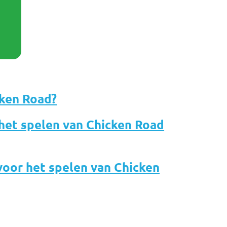
cken Road?
 het spelen van Chicken Road
 voor het spelen van Chicken