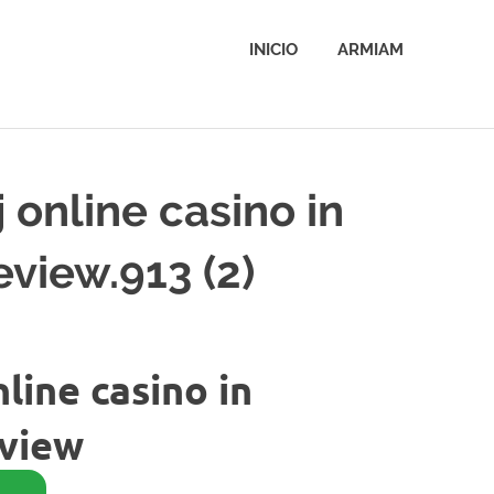
INICIO
ARMIAM
 online casino in
eview.913 (2)
line casino in
eview