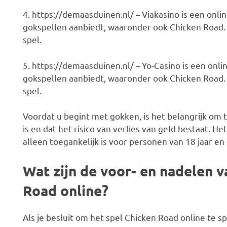
4. https://demaasduinen.nl/ – Viakasino is een onl
gokspellen aanbiedt, waaronder ook Chicken Road. 
spel.
5. https://demaasduinen.nl/ – Yo-Casino is een onl
gokspellen aanbiedt, waaronder ook Chicken Road. 
spel.
Voordat u begint met gokken, is het belangrijk om
is en dat het risico van verlies van geld bestaat. H
alleen toegankelijk is voor personen van 18 jaar en
Wat zijn de voor- en nadelen v
Road online?
Als je besluit om het spel Chicken Road online te s