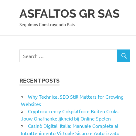
ASFALTOS GR SAS
Seguimos Construyendo País
Skip
to
content
RECENT POSTS
Why Technical SEO Still Matters for Growing
Websites
Cryptocurrency Gokplatform Buiten Cruks:
Jouw Onafhankelijkheid bij Online Spelen
Casinò Digitali Italia: Manuale Completa al
Intrattenimento Virtuale Sicuro e Autorizzato