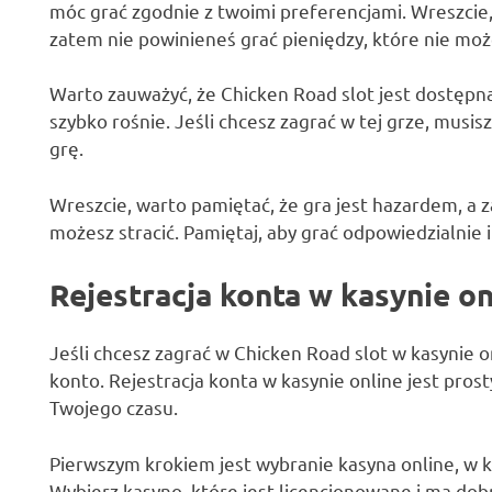
móc grać zgodnie z twoimi preferencjami. Wreszcie,
zatem nie powinieneś grać pieniędzy, które nie może
Warto zauważyć, że Chicken Road slot jest dostępna
szybko rośnie. Jeśli chcesz zagrać w tej grze, musis
grę.
Wreszcie, warto pamiętać, że gra jest hazardem, a z
możesz stracić. Pamiętaj, aby grać odpowiedzialnie i
Rejestracja konta w kasynie on
Jeśli chcesz zagrać w Chicken Road slot w kasynie o
konto. Rejestracja konta w kasynie online jest pro
Twojego czasu.
Pierwszym krokiem jest wybranie kasyna online, w 
Wybierz kasyno, które jest licencjonowane i ma dob