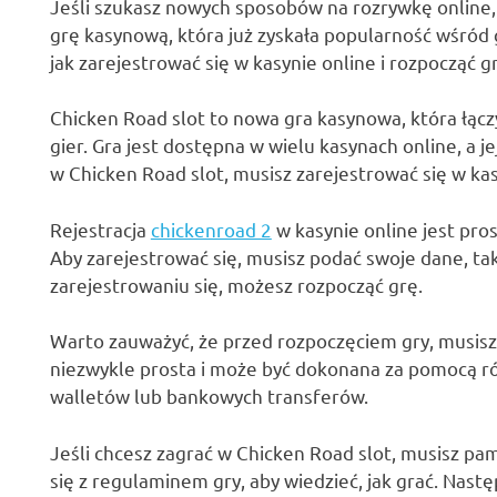
Jeśli szukasz nowych sposobów na rozrywkę online,
grę kasynową, która już zyskała popularność wśród 
jak zarejestrować się w kasynie online i rozpocząć g
Chicken Road slot to nowa gra kasynowa, która łąc
gier. Gra jest dostępna w wielu kasynach online, a j
w Chicken Road slot, musisz zarejestrować się w kas
Rejestracja
chickenroad 2
w kasynie online jest pro
Aby zarejestrować się, musisz podać swoje dane, taki
zarejestrowaniu się, możesz rozpocząć grę.
Warto zauważyć, że przed rozpoczęciem gry, musisz
niezwykle prosta i może być dokonana za pomocą ró
walletów lub bankowych transferów.
Jeśli chcesz zagrać w Chicken Road slot, musisz pam
się z regulaminem gry, aby wiedzieć, jak grać. Nast