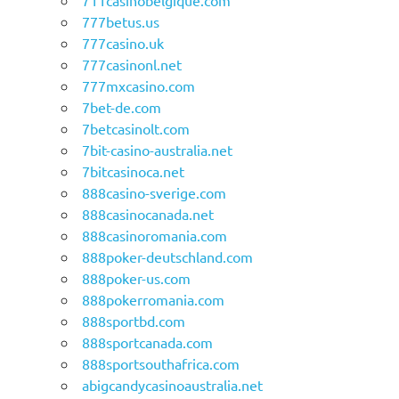
777betus.us
777casino.uk
777casinonl.net
777mxcasino.com
7bet-de.com
7betcasinolt.com
7bit-casino-australia.net
7bitcasinoca.net
888casino-sverige.com
888casinocanada.net
888casinoromania.com
888poker-deutschland.com
888poker-us.com
888pokerromania.com
888sportbd.com
888sportcanada.com
888sportsouthafrica.com
abigcandycasinoaustralia.net