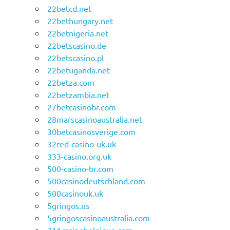
22betcd.net
22bethungary.net
22betnigeria.net
22betscasino.de
22betscasino.pl
22betuganda.net
22betza.com
22betzambia.net
27betcasinobr.com
28marscasinoaustralia.net
30betcasinosverige.com
32red-casino-uk.uk
333-casino.org.uk
500-casino-br.com
500casinodeutschland.com
500casinouk.uk
5gringos.us
5gringoscasinoaustralia.com
711casinobelgique.com