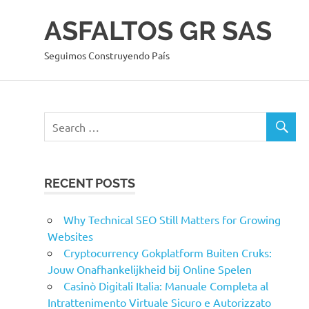
ASFALTOS GR SAS
Seguimos Construyendo País
Skip
to
content
RECENT POSTS
Why Technical SEO Still Matters for Growing
Websites
Cryptocurrency Gokplatform Buiten Cruks:
Jouw Onafhankelijkheid bij Online Spelen
Casinò Digitali Italia: Manuale Completa al
Intrattenimento Virtuale Sicuro e Autorizzato