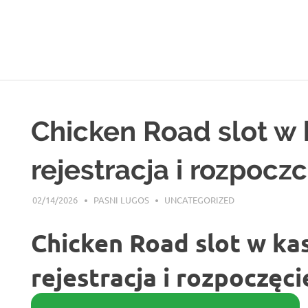
Chicken Road slot w 
rejestracja i rozpoczc
02/14/2026
PASNI LUGOS
UNCATEGORIZED
Chicken Road slot w kas
rejestracja i rozpoczęci