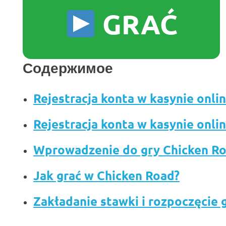
GRAĆ
Содержимое
Rejestracja konta w kasynie onli
Rejestracja konta w kasynie onlin
Wprowadzenie do gry Chicken R
Jak grać w Chicken Road?
Zakładanie stawki i rozpoczęcie 