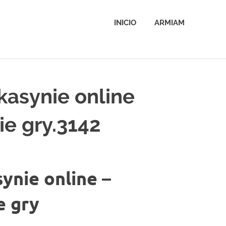
INICIO
ARMIAM
kasynie online
ie gry.3142
ynie online –
e gry