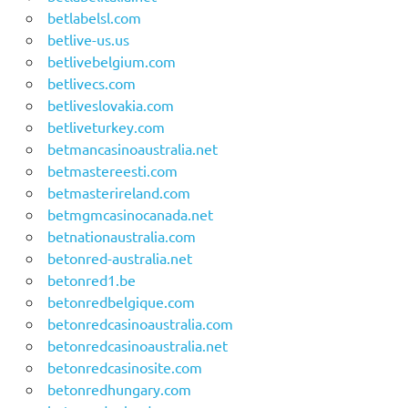
betlabelsl.com
betlive-us.us
betlivebelgium.com
betlivecs.com
betliveslovakia.com
betliveturkey.com
betmancasinoaustralia.net
betmastereesti.com
betmasterireland.com
betmgmcasinocanada.net
betnationaustralia.com
betonred-australia.net
betonred1.be
betonredbelgique.com
betonredcasinoaustralia.com
betonredcasinoaustralia.net
betonredcasinosite.com
betonredhungary.com