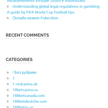
Intrattenimento Virtuale Sicuro e Autorizzato
Understanding global legal regulations in gambling
A guide by FIFA World Cup football tips
Онлайн-казино Pokerdom
RECENT COMMENTS
CATEGORIES
! Без рубрики
1
1-redcasino.uk
10betcasino.us
188betcanada.com
188betdeutche.com
188betus.us