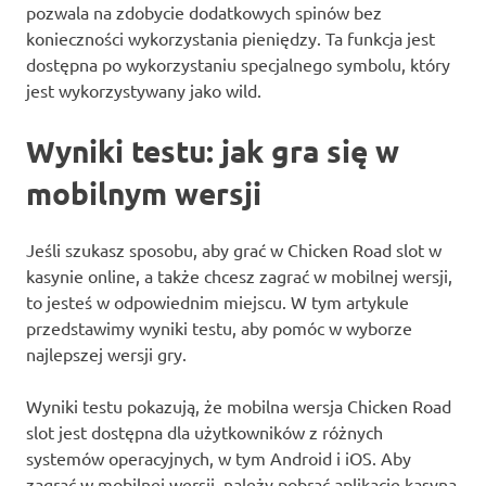
pozwala na zdobycie dodatkowych spinów bez
konieczności wykorzystania pieniędzy. Ta funkcja jest
dostępna po wykorzystaniu specjalnego symbolu, który
jest wykorzystywany jako wild.
Wyniki testu: jak gra się w
mobilnym wersji
Jeśli szukasz sposobu, aby grać w Chicken Road slot w
kasynie online, a także chcesz zagrać w mobilnej wersji,
to jesteś w odpowiednim miejscu. W tym artykule
przedstawimy wyniki testu, aby pomóc w wyborze
najlepszej wersji gry.
Wyniki testu pokazują, że mobilna wersja Chicken Road
slot jest dostępna dla użytkowników z różnych
systemów operacyjnych, w tym Android i iOS. Aby
zagrać w mobilnej wersji, należy pobrać aplikację kasyna