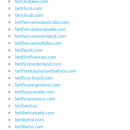
betclicitalia.com
betclicnl.com
betclicuk.com
betfaircasinoaustralia.com
betfaircasinocanada.com
betfaircasinoireland.com
betfaircasinoitalia.com
betfannl.com
betfirstfrancais.com
betfirstnederland.com
betfredcasinosouthafrica.com
betfury-brasil.com
betfuryargentina.com
betfurycanada.com
betfurymexico.com
bethard.us
betibetcanada.com
betibetnl.com
betibetsl.com