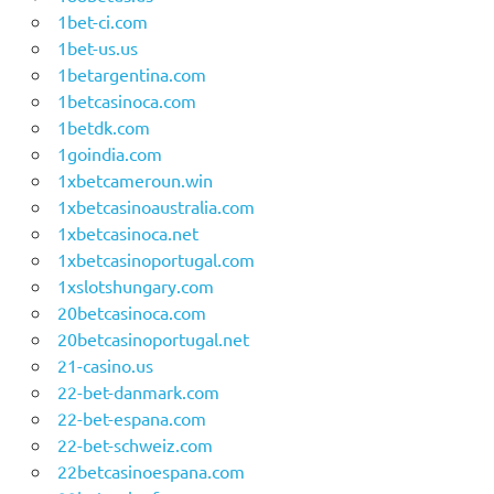
1bet-ci.com
1bet-us.us
1betargentina.com
1betcasinoca.com
1betdk.com
1goindia.com
1xbetcameroun.win
1xbetcasinoaustralia.com
1xbetcasinoca.net
1xbetcasinoportugal.com
1xslotshungary.com
20betcasinoca.com
20betcasinoportugal.net
21-casino.us
22-bet-danmark.com
22-bet-espana.com
22-bet-schweiz.com
22betcasinoespana.com