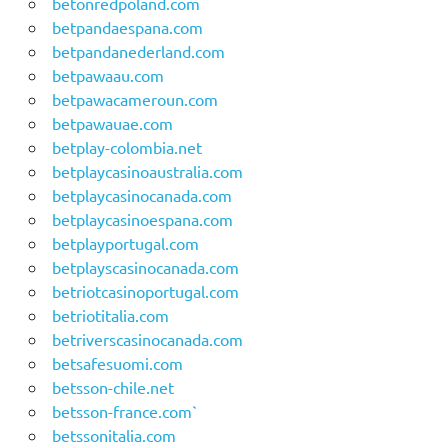
betonredpoland.com
betpandaespana.com
betpandanederland.com
betpawaau.com
betpawacameroun.com
betpawauae.com
betplay-colombia.net
betplaycasinoaustralia.com
betplaycasinocanada.com
betplaycasinoespana.com
betplayportugal.com
betplayscasinocanada.com
betriotcasinoportugal.com
betriotitalia.com
betriverscasinocanada.com
betsafesuomi.com
betsson-chile.net
betsson-france.com`
betssonitalia.com