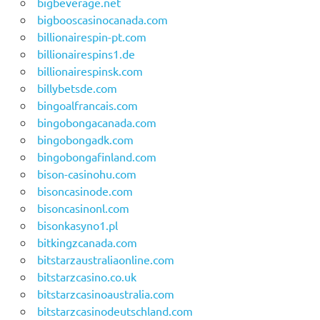
bigbeverage.net
bigbooscasinocanada.com
billionairespin-pt.com
billionairespins1.de
billionairespinsk.com
billybetsde.com
bingoalfrancais.com
bingobongacanada.com
bingobongadk.com
bingobongafinland.com
bison-casinohu.com
bisoncasinode.com
bisoncasinonl.com
bisonkasyno1.pl
bitkingzcanada.com
bitstarzaustraliaonline.com
bitstarzcasino.co.uk
bitstarzcasinoaustralia.com
bitstarzcasinodeutschland.com