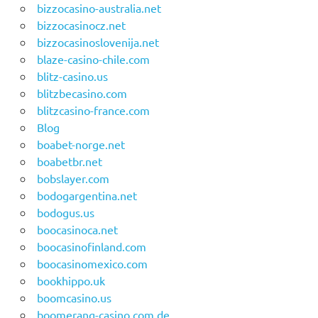
bizzocasino-australia.net
bizzocasinocz.net
bizzocasinoslovenija.net
blaze-casino-chile.com
blitz-casino.us
blitzbecasino.com
blitzcasino-france.com
Blog
boabet-norge.net
boabetbr.net
bobslayer.com
bodogargentina.net
bodogus.us
boocasinoca.net
boocasinofinland.com
boocasinomexico.com
bookhippo.uk
boomcasino.us
boomerang-casino.com.de