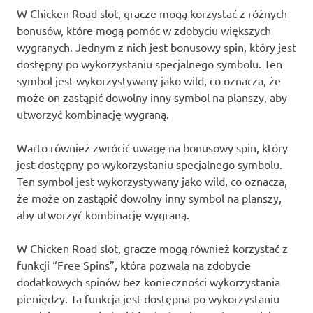
W Chicken Road slot, gracze mogą korzystać z różnych
bonusów, które mogą pomóc w zdobyciu większych
wygranych. Jednym z nich jest bonusowy spin, który jest
dostępny po wykorzystaniu specjalnego symbolu. Ten
symbol jest wykorzystywany jako wild, co oznacza, że
może on zastąpić dowolny inny symbol na planszy, aby
utworzyć kombinację wygraną.
Warto również zwrócić uwagę na bonusowy spin, który
jest dostępny po wykorzystaniu specjalnego symbolu.
Ten symbol jest wykorzystywany jako wild, co oznacza,
że może on zastąpić dowolny inny symbol na planszy,
aby utworzyć kombinację wygraną.
W Chicken Road slot, gracze mogą również korzystać z
funkcji “Free Spins”, która pozwala na zdobycie
dodatkowych spinów bez konieczności wykorzystania
pieniędzy. Ta funkcja jest dostępna po wykorzystaniu