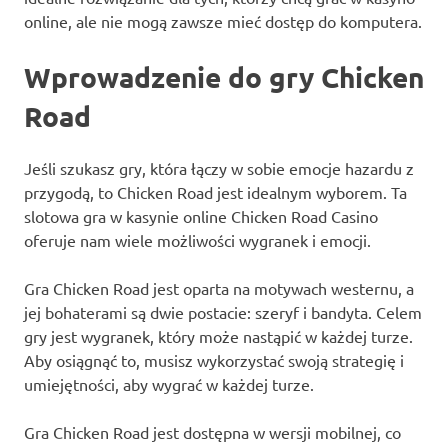
online, ale nie mogą zawsze mieć dostęp do komputera.
Wprowadzenie do gry Chicken
Road
Jeśli szukasz gry, która łączy w sobie emocje hazardu z
przygodą, to Chicken Road jest idealnym wyborem. Ta
slotowa gra w kasynie online Chicken Road Casino
oferuje nam wiele możliwości wygranek i emocji.
Gra Chicken Road jest oparta na motywach westernu, a
jej bohaterami są dwie postacie: szeryf i bandyta. Celem
gry jest wygranek, który może nastąpić w każdej turze.
Aby osiągnąć to, musisz wykorzystać swoją strategię i
umiejętności, aby wygrać w każdej turze.
Gra Chicken Road jest dostępna w wersji mobilnej, co