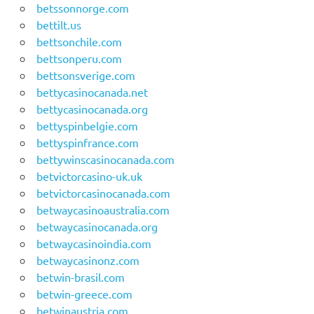
betssonnorge.com
bettilt.us
bettsonchile.com
bettsonperu.com
bettsonsverige.com
bettycasinocanada.net
bettycasinocanada.org
bettyspinbelgie.com
bettyspinfrance.com
bettywinscasinocanada.com
betvictorcasino-uk.uk
betvictorcasinocanada.com
betwaycasinoaustralia.com
betwaycasinocanada.org
betwaycasinoindia.com
betwaycasinonz.com
betwin-brasil.com
betwin-greece.com
betwinaustria.com