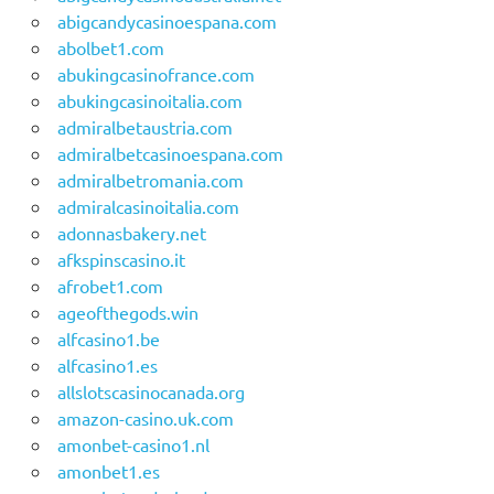
abigcandycasinoespana.com
abolbet1.com
abukingcasinofrance.com
abukingcasinoitalia.com
admiralbetaustria.com
admiralbetcasinoespana.com
admiralbetromania.com
admiralcasinoitalia.com
adonnasbakery.net
afkspinscasino.it
afrobet1.com
ageofthegods.win
alfcasino1.be
alfcasino1.es
allslotscasinocanada.org
amazon-casino.uk.com
amonbet-casino1.nl
amonbet1.es