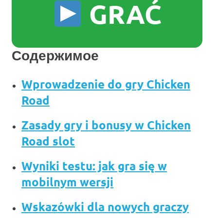
GRAĆ
Содержимое
Wprowadzenie do gry Chicken
Road
Zasady gry i bonusy w Chicken
Road slot
Wyniki testu: jak gra się w
mobilnym wersji
Wskazówki dla nowych graczy