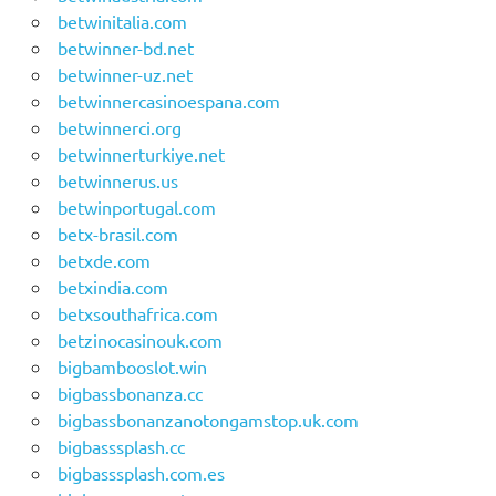
betwinitalia.com
betwinner-bd.net
betwinner-uz.net
betwinnercasinoespana.com
betwinnerci.org
betwinnerturkiye.net
betwinnerus.us
betwinportugal.com
betx-brasil.com
betxde.com
betxindia.com
betxsouthafrica.com
betzinocasinouk.com
bigbambooslot.win
bigbassbonanza.cc
bigbassbonanzanotongamstop.uk.com
bigbasssplash.cc
bigbasssplash.com.es