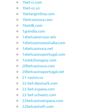
1bet-ci.com
1bet-us.us
1betargentina.com
1betcasinoca.com
1betdk.com
1goindia.com
1xbetcameroun.win
1xbetcasinoaustralia.com
1xbetcasinoca.net
1xbetcasinoportugal.com
1xslotshungary.com
20betcasinoca.com
20betcasinoportugal.net
21-casino.us
22-bet-danmark.com
22-bet-espana.com
22-bet-schweiz.com
22betcasinoespana.com
22betcasinofr.com