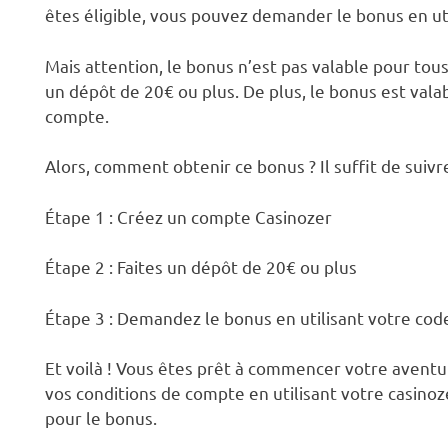
êtes éligible, vous pouvez demander le bonus en ut
Mais attention, le bonus n’est pas valable pour tous
un dépôt de 20€ ou plus. De plus, le bonus est vala
compte.
Alors, comment obtenir ce bonus ? Il suffit de suivr
Étape 1 : Créez un compte Casinozer
Étape 2 : Faites un dépôt de 20€ ou plus
Étape 3 : Demandez le bonus en utilisant votre co
Et voilà ! Vous êtes prêt à commencer votre aventur
vos conditions de compte en utilisant votre casinoz
pour le bonus.