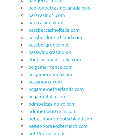
bankonbetcasinocanada.com
barzcasinofi.com
barzcasinouk.net
bassbetcasinoitalia.com
bassbetdeutschland.com
bassbetgreece.net
basswinukcasino.uk
bbetcasinoaustralia.com
bc-game-france.com
bc-gamecanada.com
bcasinomx.com
bcgame-netherlands.com
bcgameitalia.com
bdmbetcasino-ro.com
bdmbetsaustralia.com
bet-at-home-deutschland.com
bet-at-homeosterreich.com
bet365-casino.us