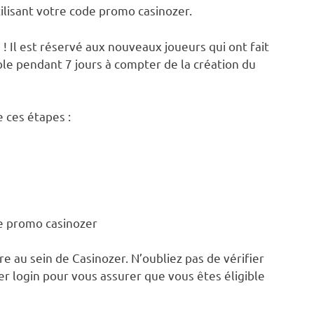
ilisant votre code promo casinozer.
 ! Il est réservé aux nouveaux joueurs qui ont fait
ble pendant 7 jours à compter de la création du
e ces étapes :
de promo casinozer
e au sein de Casinozer. N’oubliez pas de vérifier
er login pour vous assurer que vous êtes éligible