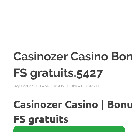
Casinozer Casino Bo
FS gratuits.5427
02/08/2026
PASNI LUGOS
UNCATEGORIZED
Casinozer Casino | Bon
FS gratuits