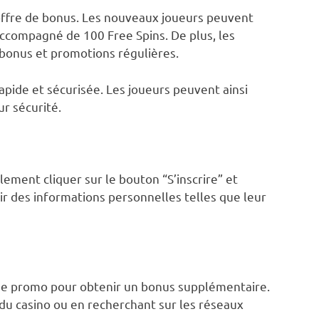
offre de bonus. Les nouveaux joueurs peuvent
accompagné de 100 Free Spins. De plus, les
bonus et promotions régulières.
pide et sécurisée. Les joueurs peuvent ainsi
ur sécurité.
lement cliquer sur le bouton “S’inscrire” et
rnir des informations personnelles telles que leur
de promo pour obtenir un bonus supplémentaire.
e du casino ou en recherchant sur les réseaux