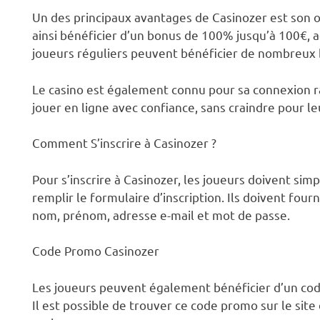
Un des principaux avantages de Casinozer est son 
ainsi bénéficier d’un bonus de 100% jusqu’à 100€, 
joueurs réguliers peuvent bénéficier de nombreux 
Le casino est également connu pour sa connexion ra
jouer en ligne avec confiance, sans craindre pour le
Comment S’inscrire à Casinozer ?
Pour s’inscrire à Casinozer, les joueurs doivent simp
remplir le formulaire d’inscription. Ils doivent fou
nom, prénom, adresse e-mail et mot de passe.
Code Promo Casinozer
Les joueurs peuvent également bénéficier d’un co
Il est possible de trouver ce code promo sur le sit