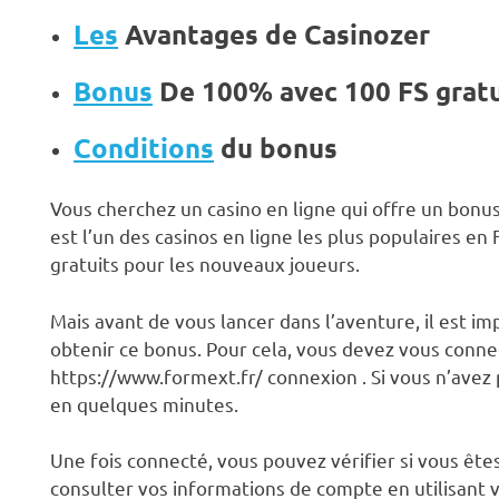
Les
Avantages de Casinozer
Bonus
De 100% avec 100 FS gratu
Conditions
du bonus
Vous cherchez un casino en ligne qui offre un bonus
est l’un des casinos en ligne les plus populaires 
gratuits pour les nouveaux joueurs.
Mais avant de vous lancer dans l’aventure, il est i
obtenir ce bonus. Pour cela, vous devez vous conne
https://www.formext.fr/ connexion . Si vous n’avez
en quelques minutes.
Une fois connecté, vous pouvez vérifier si vous êtes
consulter vos informations de compte en utilisant v