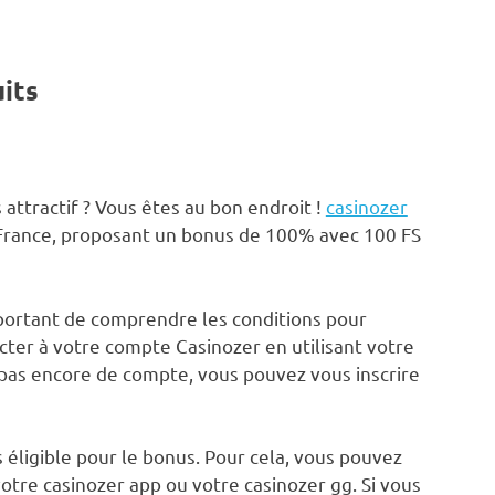
its
 attractif ? Vous êtes au bon endroit !
casinozer
en France, proposant un bonus de 100% avec 100 FS
mportant de comprendre les conditions pour
cter à votre compte Casinozer en utilisant votre
 pas encore de compte, vous pouvez vous inscrire
 éligible pour le bonus. Pour cela, vous pouvez
otre casinozer app ou votre casinozer gg. Si vous