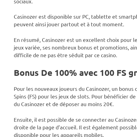
sociaux.
Casinozer est disponible sur PC, tablette et smartp
peuvent ainsi jouer partout et à tout moment.
En résumé, Casinozer est un excellent choix pour le
jeux variée, ses nombreux bonus et promotions, ains
difficile de ne pas être séduit par ce casino.
Bonus De 100% avec 100 FS gr
Pour les nouveaux joueurs du Casinozer, un bonus
Spins (FS) pour les jeux de slots. Pour bénéficier de 
du Casinozer et de déposer au moins 20€.
Ensuite, il est possible de se connecter au Casinozer
droite de la page d’accueil. Il est également possib
disponible pour les appareils mobiles.