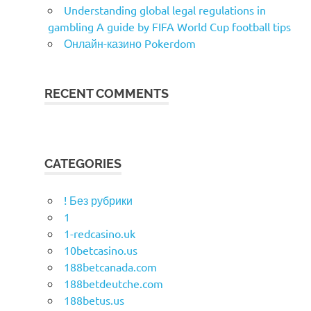
Understanding global legal regulations in
gambling A guide by FIFA World Cup football tips
Онлайн-казино Pokerdom
RECENT COMMENTS
CATEGORIES
! Без рубрики
1
1-redcasino.uk
10betcasino.us
188betcanada.com
188betdeutche.com
188betus.us