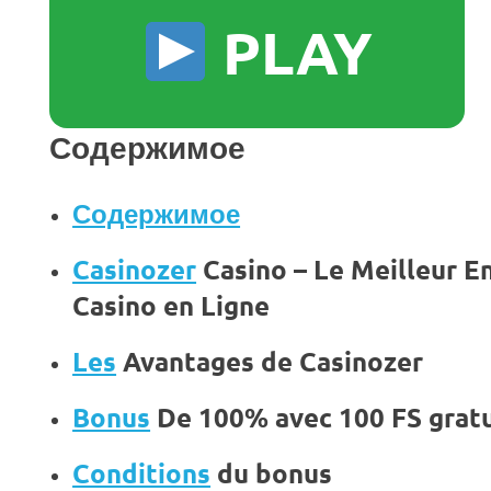
PLAY
Содержимое
Содержимое
Casinozer
Casino – Le Meilleur E
Casino en Ligne
Les
Avantages de Casinozer
Bonus
De 100% avec 100 FS gratu
Conditions
du bonus