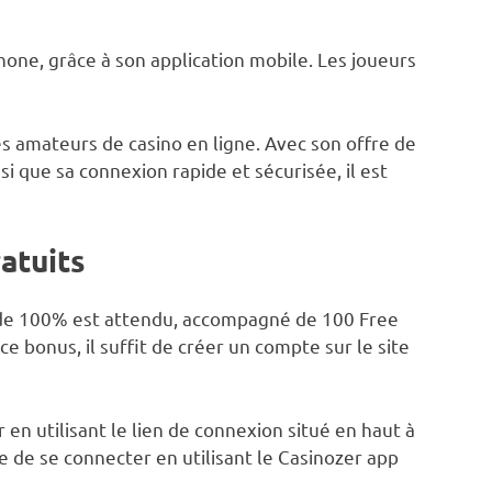
hone, grâce à son application mobile. Les joueurs
s amateurs de casino en ligne. Avec son offre de
i que sa connexion rapide et sécurisée, il est
atuits
 de 100% est attendu, accompagné de 100 Free
ce bonus, il suffit de créer un compte sur le site
 en utilisant le lien de connexion situé en haut à
le de se connecter en utilisant le Casinozer app