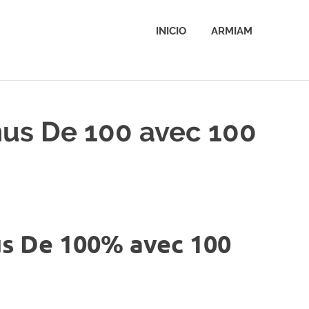
INICIO
ARMIAM
nus De 100 avec 100
us De 100% avec 100