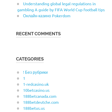
Understanding global legal regulations in
gambling A guide by FIFA World Cup football tips
Онлайн-казино Pokerdom
RECENT COMMENTS
CATEGORIES
! Без рубрики
1
1-redcasino.uk
10betcasino.us
188betcanada.com
188betdeutche.com
188betus.us