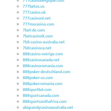
777betus.us
777casino.uk
777casinonl.net
777mxcasino.com
7bet-de.com
7betcasinolt.com
7bit-casino-australia.net
7bitcasinoca.net
888casino-sverige.com
888casinocanada.net
888casinoromania.com
888poker-deutschland.com
888poker-us.com
888pokerromania.com
888sportbd.com
888sportcanada.com
888sportsouthafrica.com
abigcandycasinoaustralia.net