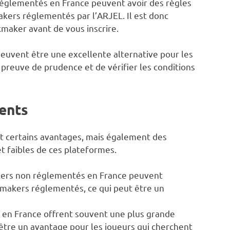
réglementés en France peuvent avoir des règles
akers réglementés par l’ARJEL. Il est donc
kmaker avant de vous inscrire.
uvent être une excellente alternative pour les
e preuve de prudence et de vérifier les conditions
ients
 certains avantages, mais également des
et faibles de ces plateformes.
kers non réglementés en France peuvent
kmakers réglementés, ce qui peut être un
 en France offrent souvent une plus grande
t être un avantage pour les joueurs qui cherchent