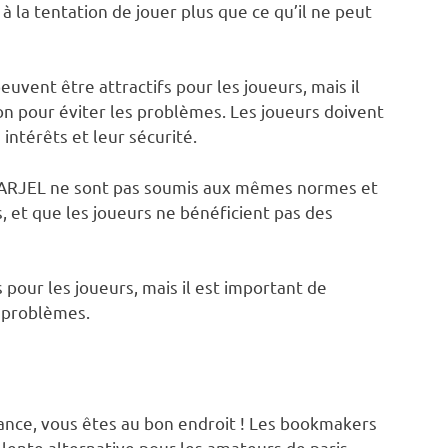
 à la tentation de jouer plus que ce qu’il ne peut
vent être attractifs pour les joueurs, mais il
n pour éviter les problèmes. Les joueurs doivent
intérêts et leur sécurité.
s ARJEL ne sont pas soumis aux mêmes normes et
 et que les joueurs ne bénéficient pas des
pour les joueurs, mais il est important de
 problèmes.
nce, vous êtes au bon endroit ! Les bookmakers
ente alternative pour les amateurs de paris