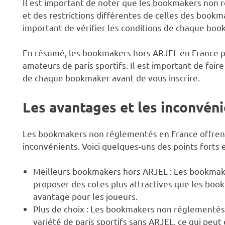
Il est important de noter que les bookmakers non 
et des restrictions différentes de celles des bookm
important de vérifier les conditions de chaque boo
En résumé, les bookmakers hors ARJEL en France pe
amateurs de paris sportifs. Il est important de fair
de chaque bookmaker avant de vous inscrire.
Les avantages et les inconvén
Les bookmakers non réglementés en France offrent
inconvénients. Voici quelques-uns des points forts 
Meilleurs bookmakers hors ARJEL : Les bookma
proposer des cotes plus attractives que les boo
avantage pour les joueurs.
Plus de choix : Les bookmakers non réglementés
variété de paris sportifs sans ARJEL, ce qui peu