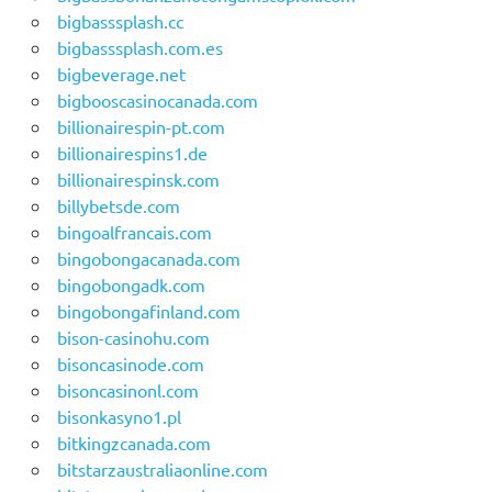
bigbasssplash.cc
bigbasssplash.com.es
bigbeverage.net
bigbooscasinocanada.com
billionairespin-pt.com
billionairespins1.de
billionairespinsk.com
billybetsde.com
bingoalfrancais.com
bingobongacanada.com
bingobongadk.com
bingobongafinland.com
bison-casinohu.com
bisoncasinode.com
bisoncasinonl.com
bisonkasyno1.pl
bitkingzcanada.com
bitstarzaustraliaonline.com