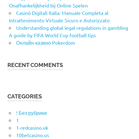
Onafhankelijkheid bij Online Spelen
Casinò Digitali Italia: Manuale Completa al
Intrattenimento Virtuale Sicuro e Autorizzato
Understanding global legal regulations in gambling
A guide by FIFA World Cup football tips
Онлайн-казино Pokerdom
RECENT COMMENTS
CATEGORIES
! Без рубрики
1
1-redcasino.uk
10betcasino.us