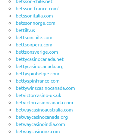
betsson-chile.net
betsson-france.com`
betssonitalia.com
betssonnorge.com
bettilt.us
bettsonchile.com
bettsonperu.com
bettsonsverige.com
bettycasinocanada.net
bettycasinocanada.org
bettyspinbelgie.com
bettyspinfrance.com
bettywinscasinocanada.com
betvictorcasino-uk.uk
betvictorcasinocanada.com
betwaycasinoaustralia.com
betwaycasinocanada.org
betwaycasinoindia.com
betwaycasinonz.com