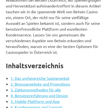
Willkommen bei Betwin Österreich, wo Spielvergnügen
und Nervenkitzel aufeinandertreffen! In diesem Artikel
tauchen wir in die spannende Welt von Betwin Casino
ein, einem Ort, der nicht nur für seine vielfältige
Auswahl an Spielen bekannt ist, sondern auch für seine
benutzerfreundliche Plattform und exzellenten
Kundenservice. Lassen Sie uns gemeinsam die
verschiedenen Aspekte von Betwin erkunden und
herausfinden, warum es eine der besten Optionen für
Casinospieler in Österreich ist.
Inhaltsverzeichnis
1. Das umfangreiche Spielangebot
2. Bonusangebote und Promotions
3. Zahlungsmethoden für alle
4. Benutzererfahrung und Design
5. Mobile Plattform und App
6. Kundenservice und Support