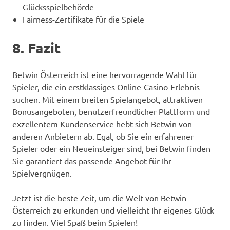
Glücksspielbehörde
Fairness-Zertifikate für die Spiele
8. Fazit
Betwin Österreich ist eine hervorragende Wahl für
Spieler, die ein erstklassiges Online-Casino-Erlebnis
suchen. Mit einem breiten Spielangebot, attraktiven
Bonusangeboten, benutzerfreundlicher Plattform und
exzellentem Kundenservice hebt sich Betwin von
anderen Anbietern ab. Egal, ob Sie ein erfahrener
Spieler oder ein Neueinsteiger sind, bei Betwin finden
Sie garantiert das passende Angebot für Ihr
Spielvergnügen.
Jetzt ist die beste Zeit, um die Welt von Betwin
Österreich zu erkunden und vielleicht Ihr eigenes Glück
zu finden. Viel Spaß beim Spielen!