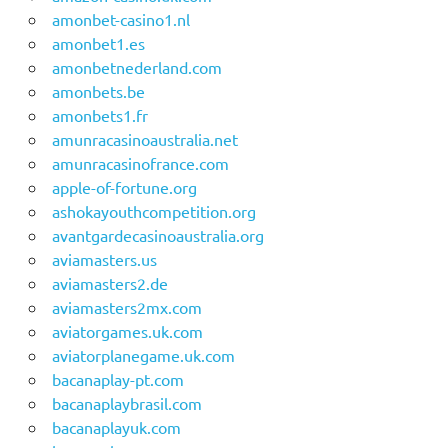
amonbet-casino1.nl
amonbet1.es
amonbetnederland.com
amonbets.be
amonbets1.fr
amunracasinoaustralia.net
amunracasinofrance.com
apple-of-fortune.org
ashokayouthcompetition.org
avantgardecasinoaustralia.org
aviamasters.us
aviamasters2.de
aviamasters2mx.com
aviatorgames.uk.com
aviatorplanegame.uk.com
bacanaplay-pt.com
bacanaplaybrasil.com
bacanaplayuk.com