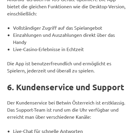
bietet die gleichen Funktionen wie die Desktop-Version,
einschließlich:
Vollständiger Zugriff auf das Spielangebot
Einzahlungen und Auszahlungen direkt über das
Handy
Live-Casino-Erlebnisse in Echtzeit
Die App ist benutzerfreundlich und ermöglicht es
Spielern, jederzeit und überall zu spielen.
6. Kundenservice und Support
Der Kundenservice bei Betwin Österreich ist erstklassig.
Das Support-Team ist rund um die Uhr verfügbar und
erreicht man über verschiedene Kanäle:
Live-Chat für schnelle Antworten