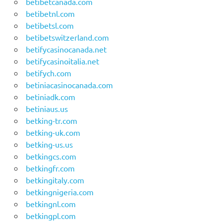
betibetcanada.com
betibetnl.com
betibetsl.com
betibetswitzerland.com
betifycasinocanada.net
betifycasinoitalia.net
betifych.com
betiniacasinocanada.com
betiniadk.com
betiniaus.us
betking-tr.com
betking-uk.com
betking-us.us
betkingcs.com
betkingfr.com
betkingitaly.com
betkingnigeria.com
betkingnl.com
betkingpl.com