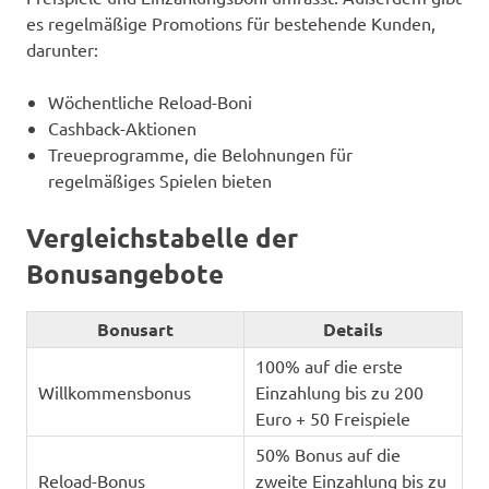
es regelmäßige Promotions für bestehende Kunden,
darunter:
Wöchentliche Reload-Boni
Cashback-Aktionen
Treueprogramme, die Belohnungen für
regelmäßiges Spielen bieten
Vergleichstabelle der
Bonusangebote
Bonusart
Details
100% auf die erste
Willkommensbonus
Einzahlung bis zu 200
Euro + 50 Freispiele
50% Bonus auf die
Reload-Bonus
zweite Einzahlung bis zu