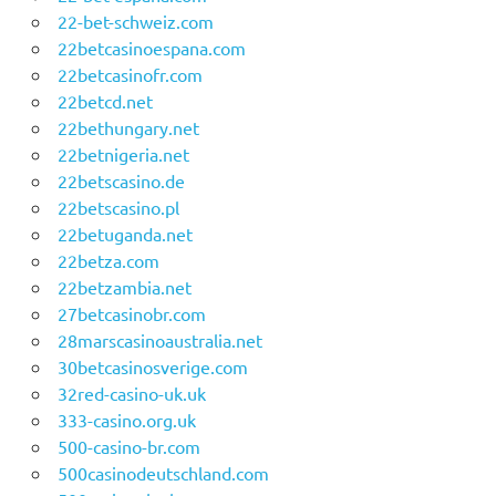
22-bet-schweiz.com
22betcasinoespana.com
22betcasinofr.com
22betcd.net
22bethungary.net
22betnigeria.net
22betscasino.de
22betscasino.pl
22betuganda.net
22betza.com
22betzambia.net
27betcasinobr.com
28marscasinoaustralia.net
30betcasinosverige.com
32red-casino-uk.uk
333-casino.org.uk
500-casino-br.com
500casinodeutschland.com