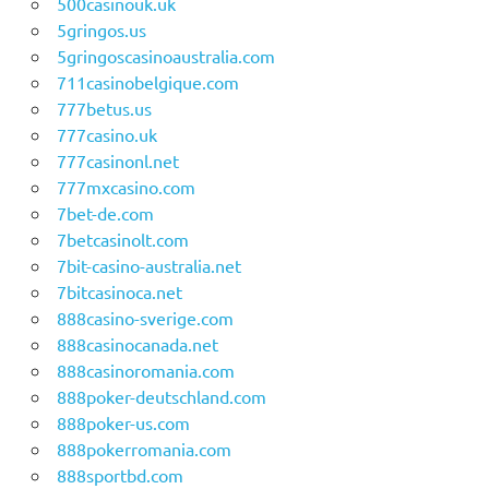
500casinouk.uk
5gringos.us
5gringoscasinoaustralia.com
711casinobelgique.com
777betus.us
777casino.uk
777casinonl.net
777mxcasino.com
7bet-de.com
7betcasinolt.com
7bit-casino-australia.net
7bitcasinoca.net
888casino-sverige.com
888casinocanada.net
888casinoromania.com
888poker-deutschland.com
888poker-us.com
888pokerromania.com
888sportbd.com