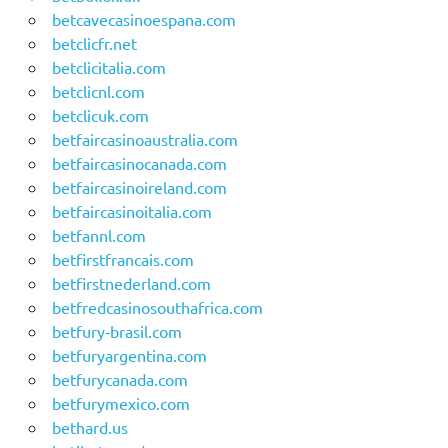
betcavecasinoespana.com
betclicfr.net
betclicitalia.com
betclicnl.com
betclicuk.com
betfaircasinoaustralia.com
betfaircasinocanada.com
betfaircasinoireland.com
betfaircasinoitalia.com
betfannl.com
betfirstfrancais.com
betfirstnederland.com
betfredcasinosouthafrica.com
betfury-brasil.com
betfuryargentina.com
betfurycanada.com
betfurymexico.com
bethard.us