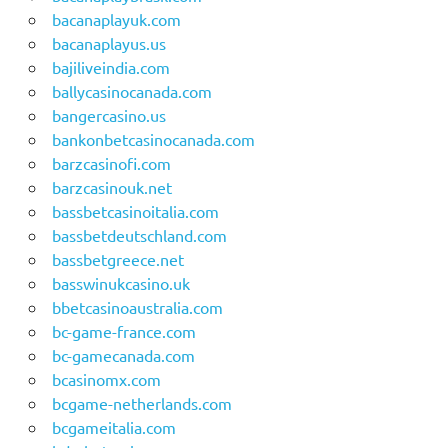
bacanaplayuk.com
bacanaplayus.us
bajiliveindia.com
ballycasinocanada.com
bangercasino.us
bankonbetcasinocanada.com
barzcasinofi.com
barzcasinouk.net
bassbetcasinoitalia.com
bassbetdeutschland.com
bassbetgreece.net
basswinukcasino.uk
bbetcasinoaustralia.com
bc-game-france.com
bc-gamecanada.com
bcasinomx.com
bcgame-netherlands.com
bcgameitalia.com