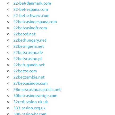
22-bet-danmark.com
22-bet-espana.com
22-bet-schweiz.com
22betcasinoespana.com
22betcasinofr.com
22betcd.net
22bethungary.net
22betnigeria.net
22betscasino.de
22betscasino.pl
22betuganda.net
22betza.com
22betzambia.net
27betcasinobr.com
28marscasinoaustralia.net
30betcasinosverige.com
32red-casino-uk.uk
333-casino.org.uk
500-casino-br.com