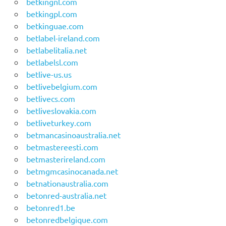
betkingnl.com
betkingpl.com
betkinguae.com
betlabel-ireland.com
betlabelitalia.net
betlabelsl.com
betlive-us.us
betlivebelgium.com
betlivecs.com
betliveslovakia.com
betliveturkey.com
betmancasinoaustralia.net
betmastereesti.com
betmasterireland.com
betmgmcasinocanada.net
betnationaustralia.com
betonred-australia.net
betonred1.be
betonredbelgique.com