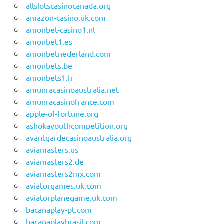
allslotscasinocanada.org
amazon-casino.uk.com
amonbet-casino1.nl
amonbet1.es
amonbetnederland.com
amonbets.be
amonbets1.fr
amunracasinoaustralia.net
amunracasinofrance.com
apple-of-fortune.org
ashokayouthcompetition.org
avantgardecasinoaustralia.org
aviamasters.us
aviamasters2.de
aviamasters2mx.com
aviatorgames.uk.com
aviatorplanegame.uk.com
bacanaplay-pt.com
bacanaplaybrasil.com