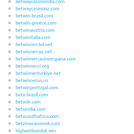
betwaycasinoindia.com
betwaycasinonz.com
betwin-brasil.com
betwin-greece.com
betwinaustria.com
betwinitalia.com
betwinner-bd.net
betwinner-uz.net
betwinnercasinoespana.com
betwinnerci.org
betwinnerturkiye.net
betwinnerus.us
betwinportugal.com
betx-brasil.com
betxde.com
betxindia.com
betxsouthafrica.com
betzinocasinouk.com
bigbambooslot.win