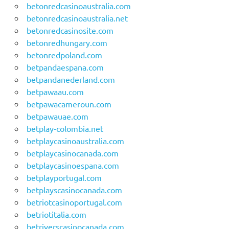
betonredcasinoaustralia.com
betonredcasinoaustralia.net
betonredcasinosite.com
betonredhungary.com
betonredpoland.com
betpandaespana.com
betpandanederland.com
betpawaau.com
betpawacameroun.com
betpawauae.com
betplay-colombia.net
betplaycasinoaustralia.com
betplaycasinocanada.com
betplaycasinoespana.com
betplayportugal.com
betplayscasinocanada.com
betriotcasinoportugal.com
betriotitalia.com
betriverscasinocanada.com