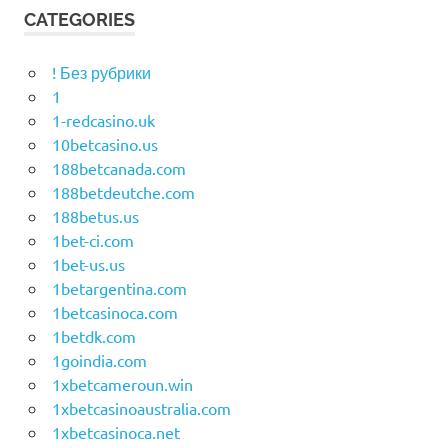
CATEGORIES
! Без рубрики
1
1-redcasino.uk
10betcasino.us
188betcanada.com
188betdeutche.com
188betus.us
1bet-ci.com
1bet-us.us
1betargentina.com
1betcasinoca.com
1betdk.com
1goindia.com
1xbetcameroun.win
1xbetcasinoaustralia.com
1xbetcasinoca.net