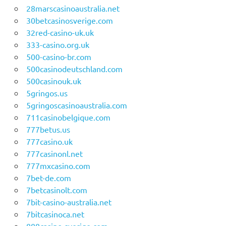
28marscasinoaustralia.net
30betcasinosverige.com
32red-casino-uk.uk
333-casino.org.uk
500-casino-br.com
500casinodeutschland.com
500casinouk.uk
5gringos.us
5gringoscasinoaustralia.com
711casinobelgique.com
777betus.us
777casino.uk
777casinonl.net
777mxcasino.com
7bet-de.com
7betcasinolt.com
7bit-casino-australia.net
7bitcasinoca.net