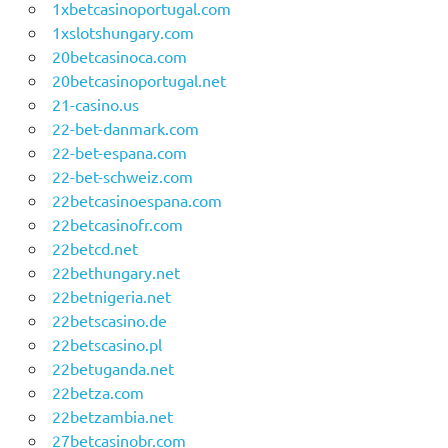
1xbetcasinoportugal.com
1xslotshungary.com
20betcasinoca.com
20betcasinoportugal.net
21-casino.us
22-bet-danmark.com
22-bet-espana.com
22-bet-schweiz.com
22betcasinoespana.com
22betcasinofr.com
22betcd.net
22bethungary.net
22betnigeria.net
22betscasino.de
22betscasino.pl
22betuganda.net
22betza.com
22betzambia.net
27betcasinobr.com