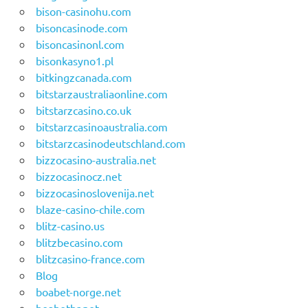
bison-casinohu.com
bisoncasinode.com
bisoncasinonl.com
bisonkasyno1.pl
bitkingzcanada.com
bitstarzaustraliaonline.com
bitstarzcasino.co.uk
bitstarzcasinoaustralia.com
bitstarzcasinodeutschland.com
bizzocasino-australia.net
bizzocasinocz.net
bizzocasinoslovenija.net
blaze-casino-chile.com
blitz-casino.us
blitzbecasino.com
blitzcasino-france.com
Blog
boabet-norge.net