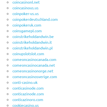
coincasinonl.net
coincasinous.us
coinpoker-us.us
coinpokerdeutschland.com
coinpokeruk.com
coinsgamepl.com
coinstrikeholdandwin.be
coinstrikeholdandwin.it
coinstrikeholdandwin.pl
coinupslotslot.com
comeoncasinocanada.com
comeoncasinocanada.net
comeoncasinonorge.net
comeoncasinosverige.com
conti-casino.uk
conticasinode.com
conticazinode.com
conticazinoro.com
cookiecasino.us