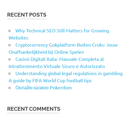
RECENT POSTS
Why Technical SEO Still Matters for Growing
Websites
Cryptocurrency Gokplatform Buiten Cruks: Jouw
Onafhankelijkheid bij Online Spelen
Casinò Digitali Italia: Manuale Completa al
Intrattenimento Virtuale Sicuro e Autorizzato
Understanding global legal regulations in gambling
A guide by FIFA World Cup football tips
Онлайн-казино Pokerdom
RECENT COMMENTS