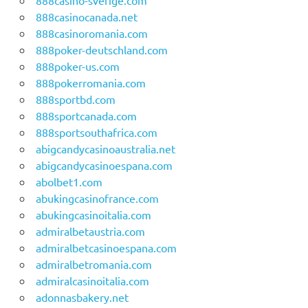
888casino-sverige.com
888casinocanada.net
888casinoromania.com
888poker-deutschland.com
888poker-us.com
888pokerromania.com
888sportbd.com
888sportcanada.com
888sportsouthafrica.com
abigcandycasinoaustralia.net
abigcandycasinoespana.com
abolbet1.com
abukingcasinofrance.com
abukingcasinoitalia.com
admiralbetaustria.com
admiralbetcasinoespana.com
admiralbetromania.com
admiralcasinoitalia.com
adonnasbakery.net