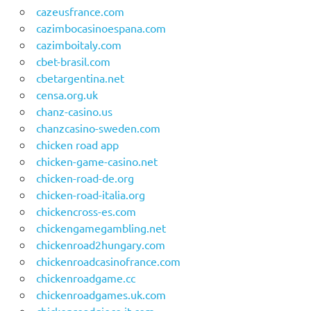
cazeusfrance.com
cazimbocasinoespana.com
cazimboitaly.com
cbet-brasil.com
cbetargentina.net
censa.org.uk
chanz-casino.us
chanzcasino-sweden.com
chicken road app
chicken-game-casino.net
chicken-road-de.org
chicken-road-italia.org
chickencross-es.com
chickengamegambling.net
chickenroad2hungary.com
chickenroadcasinofrance.com
chickenroadgame.cc
chickenroadgames.uk.com