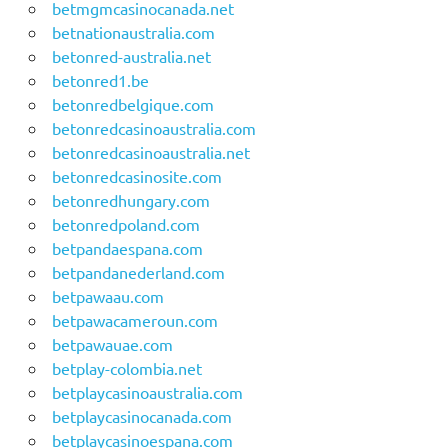
betmgmcasinocanada.net
betnationaustralia.com
betonred-australia.net
betonred1.be
betonredbelgique.com
betonredcasinoaustralia.com
betonredcasinoaustralia.net
betonredcasinosite.com
betonredhungary.com
betonredpoland.com
betpandaespana.com
betpandanederland.com
betpawaau.com
betpawacameroun.com
betpawauae.com
betplay-colombia.net
betplaycasinoaustralia.com
betplaycasinocanada.com
betplaycasinoespana.com