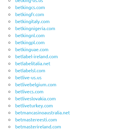
betking-us.us
betkingcs.com
betkingfr.com
betkingitaly.com
betkingnigeria.com
betkingnl.com
betkingpl.com
betkinguae.com
betlabel-ireland.com
betlabelitalia.net
betlabelsl.com
betlive-us.us
betlivebelgium.com
betlivecs.com
betliveslovakia.com
betliveturkey.com
betmancasinoaustralia.net
betmastereesti.com
betmasterireland.com