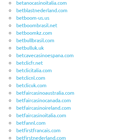
betanocasinoitalia.com
betblastnederland.com
betboom-us.us
betboombrasil.net
betboomkz.com
betbullbrasil.com
betbulluk.uk
betcavecasinoespana.com
betclicfr.net
betclicitalia.com
betclicnl.com
betclicuk.com
betfaircasinoaustralia.com
betfaircasinocanada.com
betfaircasinoireland.com
betfaircasinoitalia.com
betfannl.com
betfirstfrancais.com
betfirstnederland.com