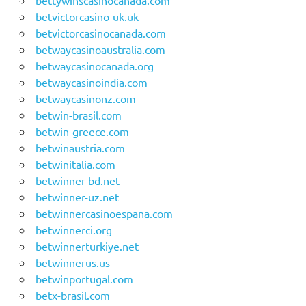
bettywinscasinocanada.com
betvictorcasino-uk.uk
betvictorcasinocanada.com
betwaycasinoaustralia.com
betwaycasinocanada.org
betwaycasinoindia.com
betwaycasinonz.com
betwin-brasil.com
betwin-greece.com
betwinaustria.com
betwinitalia.com
betwinner-bd.net
betwinner-uz.net
betwinnercasinoespana.com
betwinnerci.org
betwinnerturkiye.net
betwinnerus.us
betwinportugal.com
betx-brasil.com