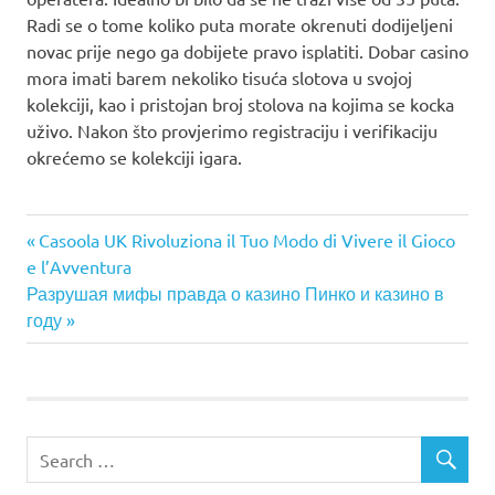
Radi se o tome koliko puta morate okrenuti dodijeljeni
novac prije nego ga dobijete pravo isplatiti. Dobar casino
mora imati barem nekoliko tisuća slotova u svojoj
kolekciji, kao i pristojan broj stolova na kojima se kocka
uživo. Nakon što provjerimo registraciju i verifikaciju
okrećemo se kolekciji igara.
Post
Previous
Casoola UK Rivoluziona il Tuo Modo di Vivere il Gioco
Post:
e l’Avventura
navigation
Next
Разрушая мифы правда о казино Пинко и казино в
Post:
году