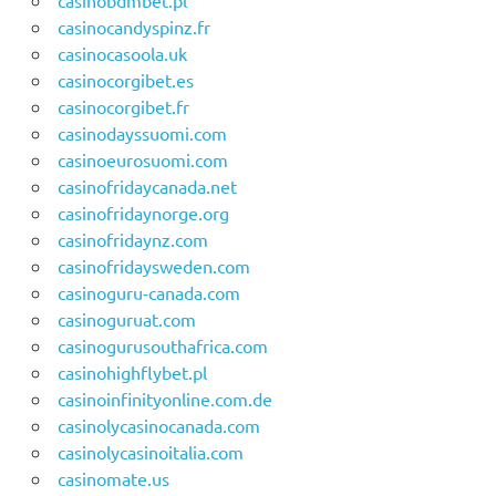
casinobdmbet.pl
casinocandyspinz.fr
casinocasoola.uk
casinocorgibet.es
casinocorgibet.fr
casinodayssuomi.com
casinoeurosuomi.com
casinofridaycanada.net
casinofridaynorge.org
casinofridaynz.com
casinofridaysweden.com
casinoguru-canada.com
casinoguruat.com
casinogurusouthafrica.com
casinohighflybet.pl
casinoinfinityonline.com.de
casinolycasinocanada.com
casinolycasinoitalia.com
casinomate.us