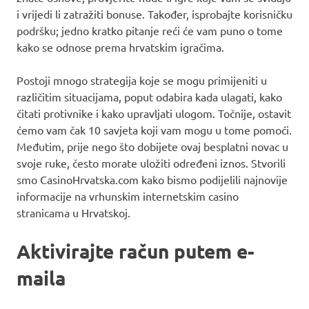
i vrijedi li zatražiti bonuse. Također, isprobajte korisničku
podršku; jedno kratko pitanje reći će vam puno o tome
kako se odnose prema hrvatskim igračima.
Postoji mnogo strategija koje se mogu primijeniti u
različitim situacijama, poput odabira kada ulagati, kako
čitati protivnike i kako upravljati ulogom. Točnije, ostavit
ćemo vam čak 10 savjeta koji vam mogu u tome pomoći.
Međutim, prije nego što dobijete ovaj besplatni novac u
svoje ruke, često morate uložiti određeni iznos. Stvorili
smo CasinoHrvatska.com kako bismo podijelili najnovije
informacije na vrhunskim internetskim casino
stranicama u Hrvatskoj.
Aktivirajte račun putem e-
maila