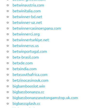
betwinaustria.com
betwinitalia.com
betwinner-bd.net
betwinner-uz.net
betwinnercasinoespana.com
betwinnerci.org
betwinnerturkiye.net
betwinnerus.us
betwinportugal.com
betx-brasil.com
betxde.com
betxindia.com
betxsouthafrica.com
betzinocasinouk.com
bigbambooslot.win
bigbassbonanza.cc
bigbassbonanzanotongamstop.uk.com
bigbasssplash.cc