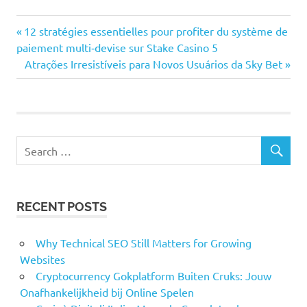
Post
Previous
12 stratégies essentielles pour profiter du système de
Post:
paiement multi‑devise sur Stake Casino 5
navigation
Next
Atrações Irresistíveis para Novos Usuários da Sky Bet
Post:
RECENT POSTS
Why Technical SEO Still Matters for Growing
Websites
Cryptocurrency Gokplatform Buiten Cruks: Jouw
Onafhankelijkheid bij Online Spelen