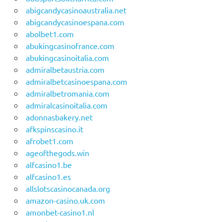
abigcandycasinoaustralia.net
abigcandycasinoespana.com
abolbet1.com
abukingcasinofrance.com
abukingcasinoitalia.com
admiralbetaustria.com
admiralbetcasinoespana.com
admiralbetromania.com
admiralcasinoitalia.com
adonnasbakery.net
afkspinscasino.it
afrobet1.com
ageofthegods.win
alfcasino1.be
alfcasino1.es
allslotscasinocanada.org
amazon-casino.uk.com
amonbet-casino1.nl