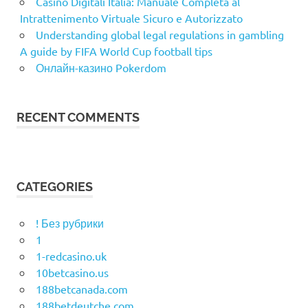
Casinò Digitali Italia: Manuale Completa al
Intrattenimento Virtuale Sicuro e Autorizzato
Understanding global legal regulations in gambling
A guide by FIFA World Cup football tips
Онлайн-казино Pokerdom
RECENT COMMENTS
CATEGORIES
! Без рубрики
1
1-redcasino.uk
10betcasino.us
188betcanada.com
188betdeutche.com