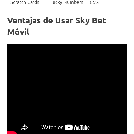
Scratch Cards
Lucky Numbers
85%
Ventajas de Usar Sky Bet
Móvil