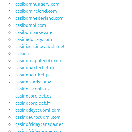
casibomhungary.com
casibomireland.com
casibomnederland.com
casibompl.com
casibomturkey.net
casinadoitaly.com
casiniacasinocanada.net
Casino
casino-napoleonfr.com
casinobaxterbet.de
casinobdmbet.pl
casinocandyspinz.fr
casinocasoola.uk
casinocorgibet.es
casinocorgibet.fr
casinodayssuomi.com
casinoeurosuomi.com
casinofridaycanada.net
casinofridaynorge.org