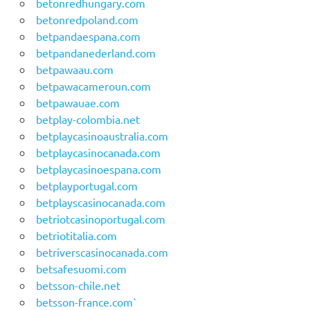
betonredhungary.com
betonredpoland.com
betpandaespana.com
betpandanederland.com
betpawaau.com
betpawacameroun.com
betpawauae.com
betplay-colombia.net
betplaycasinoaustralia.com
betplaycasinocanada.com
betplaycasinoespana.com
betplayportugal.com
betplayscasinocanada.com
betriotcasinoportugal.com
betriotitalia.com
betriverscasinocanada.com
betsafesuomi.com
betsson-chile.net
betsson-france.com`