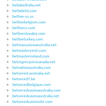
betlabelitalia.net
betlabelsl.com
betlive-us.us
betlivebelgium.com
betlivecs.com
betliveslovakia.com
betliveturkey.com
betmancasinoaustralia.net
betmastereesti.com
betmasterireland.com
betmgmcasinocanada.net
betnationaustralia.com
betonred-australia.net
betonred1.be
betonredbelgique.com
betonredcasinoaustralia.com
betonredcasinoaustralia.net
betonredcasinosite.com