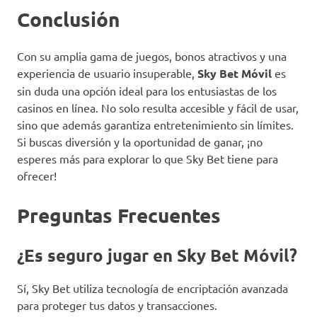
Conclusión
Con su amplia gama de juegos, bonos atractivos y una
experiencia de usuario insuperable,
Sky Bet Móvil
es
sin duda una opción ideal para los entusiastas de los
casinos en línea. No solo resulta accesible y fácil de usar,
sino que además garantiza entretenimiento sin límites.
Si buscas diversión y la oportunidad de ganar, ¡no
esperes más para explorar lo que Sky Bet tiene para
ofrecer!
Preguntas Frecuentes
¿Es seguro jugar en Sky Bet Móvil?
Sí, Sky Bet utiliza tecnología de encriptación avanzada
para proteger tus datos y transacciones.