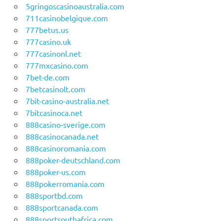
5gringoscasinoaustralia.com
711casinobelgique.com
777betus.us
777casino.uk
777casinonl.net
777mxcasino.com
7bet-de.com
7betcasinolt.com
7bit-casino-australia.net
7bitcasinoca.net
888casino-sverige.com
888casinocanada.net
888casinoromania.com
888poker-deutschland.com
888poker-us.com
888pokerromania.com
888sportbd.com
888sportcanada.com
888sportsouthafrica.com