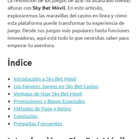
La revolución de los juegos de azar ha alcanzado nuevas
alturas con
Sky Bet Móvil
. En este artículo,
exploraremos las maravillas del casino en línea y cómo
esta plataforma puede transformar tu experiencia de
juego. Desde sus juegos más populares hasta funciones
innovadoras, aquí está todo lo que necesitas saber para
empezar tu aventura.
Índice
Introducción a Sky Bet Móvil
Los Mejores Juegos en Sky Bet Casino
Ventajas de Usar Sky Bet Móvil
Promociones y Bonos Especiales
Métodos de Pago y Retiro
Conclusión
Preguntas Frecuentes