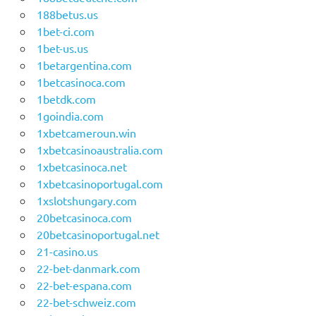
188betus.us
1bet-ci.com
1bet-us.us
1betargentina.com
1betcasinoca.com
1betdk.com
1goindia.com
1xbetcameroun.win
1xbetcasinoaustralia.com
1xbetcasinoca.net
1xbetcasinoportugal.com
1xslotshungary.com
20betcasinoca.com
20betcasinoportugal.net
21-casino.us
22-bet-danmark.com
22-bet-espana.com
22-bet-schweiz.com