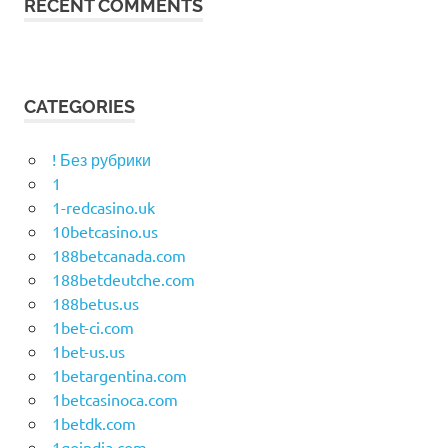
RECENT COMMENTS
CATEGORIES
! Без рубрики
1
1-redcasino.uk
10betcasino.us
188betcanada.com
188betdeutche.com
188betus.us
1bet-ci.com
1bet-us.us
1betargentina.com
1betcasinoca.com
1betdk.com
1goindia.com