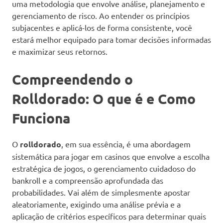
uma metodologia que envolve análise, planejamento e
gerenciamento de risco. Ao entender os princípios
subjacentes e aplicá-los de forma consistente, você
estará melhor equipado para tomar decisões informadas
e maximizar seus retornos.
Compreendendo o
Rolldorado: O que é e Como
Funciona
O
rolldorado
, em sua essência, é uma abordagem
sistemática para jogar em casinos que envolve a escolha
estratégica de jogos, o gerenciamento cuidadoso do
bankroll e a compreensão aprofundada das
probabilidades. Vai além de simplesmente apostar
aleatoriamente, exigindo uma análise prévia e a
aplicação de critérios específicos para determinar quais