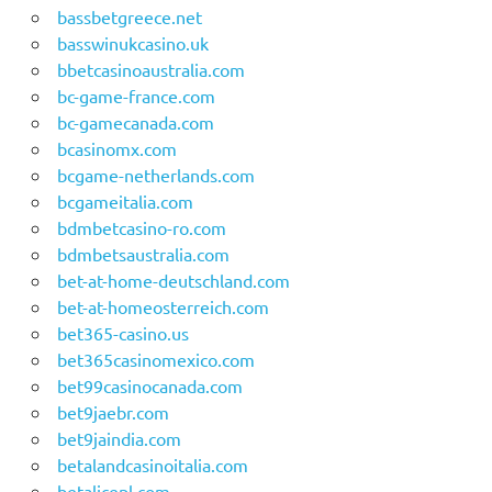
bassbetgreece.net
basswinukcasino.uk
bbetcasinoaustralia.com
bc-game-france.com
bc-gamecanada.com
bcasinomx.com
bcgame-netherlands.com
bcgameitalia.com
bdmbetcasino-ro.com
bdmbetsaustralia.com
bet-at-home-deutschland.com
bet-at-homeosterreich.com
bet365-casino.us
bet365casinomexico.com
bet99casinocanada.com
bet9jaebr.com
bet9jaindia.com
betalandcasinoitalia.com
betalicepl.com