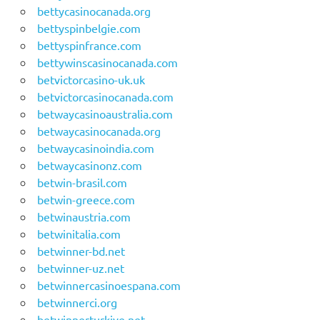
bettycasinocanada.org
bettyspinbelgie.com
bettyspinfrance.com
bettywinscasinocanada.com
betvictorcasino-uk.uk
betvictorcasinocanada.com
betwaycasinoaustralia.com
betwaycasinocanada.org
betwaycasinoindia.com
betwaycasinonz.com
betwin-brasil.com
betwin-greece.com
betwinaustria.com
betwinitalia.com
betwinner-bd.net
betwinner-uz.net
betwinnercasinoespana.com
betwinnerci.org
betwinnerturkiye.net