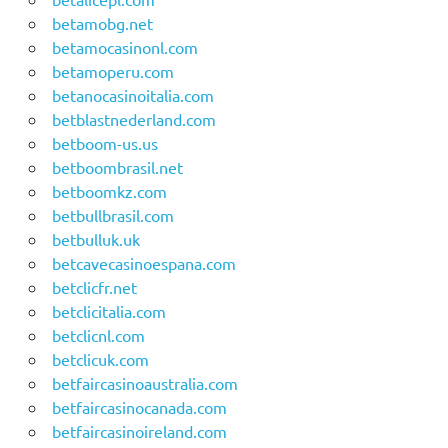
betamobg.net
betamocasinonl.com
betamoperu.com
betanocasinoitalia.com
betblastnederland.com
betboom-us.us
betboombrasil.net
betboomkz.com
betbullbrasil.com
betbulluk.uk
betcavecasinoespana.com
betclicfr.net
betclicitalia.com
betclicnl.com
betclicuk.com
betfaircasinoaustralia.com
betfaircasinocanada.com
betfaircasinoireland.com