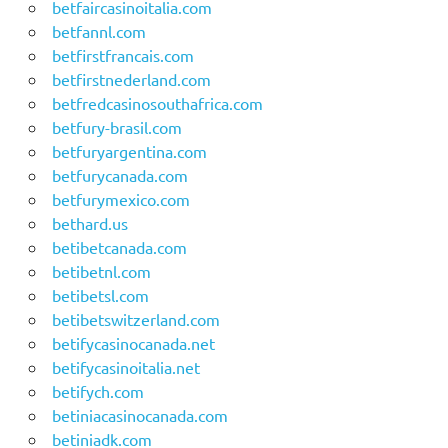
betfaircasinoitalia.com
betfannl.com
betfirstfrancais.com
betfirstnederland.com
betfredcasinosouthafrica.com
betfury-brasil.com
betfuryargentina.com
betfurycanada.com
betfurymexico.com
bethard.us
betibetcanada.com
betibetnl.com
betibetsl.com
betibetswitzerland.com
betifycasinocanada.net
betifycasinoitalia.net
betifych.com
betiniacasinocanada.com
betiniadk.com