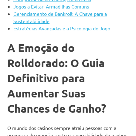
Jogos a Evitar: Armadilhas Comuns
Gerenciamento de Bankroll: A Chave para a
Sustentabilidade
Estratégias Avançadas e a Psicologia do Jogo
A Emoção do
Rolldorado: O Guia
Definitivo para
Aumentar Suas
Chances de Ganho?
O mundo dos casinos sempre atraiu pessoas com a
promessa de emoção, sorte e a possibilidade de ganhos