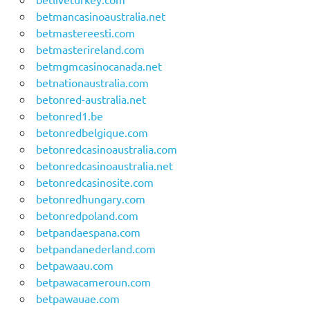
betmancasinoaustralia.net
betmastereesti.com
betmasterireland.com
betmgmcasinocanada.net
betnationaustralia.com
betonred-australia.net
betonred1.be
betonredbelgique.com
betonredcasinoaustralia.com
betonredcasinoaustralia.net
betonredcasinosite.com
betonredhungary.com
betonredpoland.com
betpandaespana.com
betpandanederland.com
betpawaau.com
betpawacameroun.com
betpawauae.com