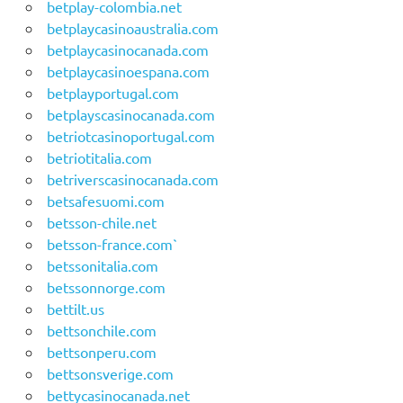
betplay-colombia.net
betplaycasinoaustralia.com
betplaycasinocanada.com
betplaycasinoespana.com
betplayportugal.com
betplayscasinocanada.com
betriotcasinoportugal.com
betriotitalia.com
betriverscasinocanada.com
betsafesuomi.com
betsson-chile.net
betsson-france.com`
betssonitalia.com
betssonnorge.com
bettilt.us
bettsonchile.com
bettsonperu.com
bettsonsverige.com
bettycasinocanada.net