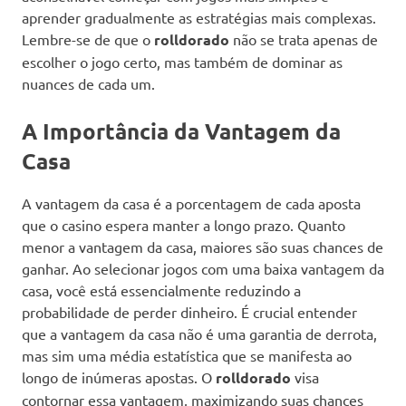
aprender gradualmente as estratégias mais complexas.
Lembre-se de que o
rolldorado
não se trata apenas de
escolher o jogo certo, mas também de dominar as
nuances de cada um.
A Importância da Vantagem da
Casa
A vantagem da casa é a porcentagem de cada aposta
que o casino espera manter a longo prazo. Quanto
menor a vantagem da casa, maiores são suas chances de
ganhar. Ao selecionar jogos com uma baixa vantagem da
casa, você está essencialmente reduzindo a
probabilidade de perder dinheiro. É crucial entender
que a vantagem da casa não é uma garantia de derrota,
mas sim uma média estatística que se manifesta ao
longo de inúmeras apostas. O
rolldorado
visa
contornar essa vantagem, maximizando suas chances