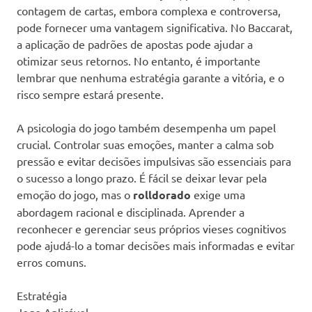
contagem de cartas, embora complexa e controversa,
pode fornecer uma vantagem significativa. No Baccarat,
a aplicação de padrões de apostas pode ajudar a
otimizar seus retornos. No entanto, é importante
lembrar que nenhuma estratégia garante a vitória, e o
risco sempre estará presente.
A psicologia do jogo também desempenha um papel
crucial. Controlar suas emoções, manter a calma sob
pressão e evitar decisões impulsivas são essenciais para
o sucesso a longo prazo. É fácil se deixar levar pela
emoção do jogo, mas o
rolldorado
exige uma
abordagem racional e disciplinada. Aprender a
reconhecer e gerenciar seus próprios vieses cognitivos
pode ajudá-lo a tomar decisões mais informadas e evitar
erros comuns.
Estratégia