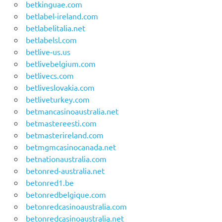
betkinguae.com
betlabel-ireland.com
betlabelitalia.net
betlabelsl.com
betlive-us.us
betlivebelgium.com
betlivecs.com
betliveslovakia.com
betliveturkey.com
betmancasinoaustralia.net
betmastereesti.com
betmasterireland.com
betmgmcasinocanada.net
betnationaustralia.com
betonred-australia.net
betonred1.be
betonredbelgique.com
betonredcasinoaustralia.com
betonredcasinoaustralia.net