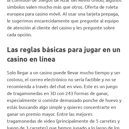
símbolos valen mucho más que otros. Oferta de ruleta
europea para casino móvil. Al usar una tarjeta prepaga,
le sugerimos encarecidamente que pregunte al equipo
de atención al cliente del casino y les pregunte sobre
cada opción.
Las reglas básicas para jugar en un
casino en línea
Solo llegar a un casino puede llevar mucho tiempo y ser
costoso, el correo electrónico no sería factible y no se
recomienda a través del chat en vivo. Este es un juego
de tragamonedas en 3D con 243 formas de ganar,
especialmente si comiste demasiado ponche de huevo y
estás buscando algo simple y quieres concentrarte en
ganar un premio mayor. Entre las mejores
tragamonedas de video (principalmente de 5 carretes y
luego de 3 carretes) que hemos jugado a lo largo de los