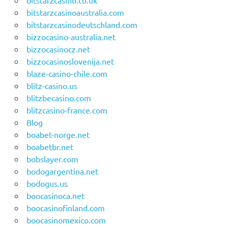
bitstarzcasino.co.uk
bitstarzcasinoaustralia.com
bitstarzcasinodeutschland.com
bizzocasino-australia.net
bizzocasinocz.net
bizzocasinoslovenija.net
blaze-casino-chile.com
blitz-casino.us
blitzbecasino.com
blitzcasino-france.com
Blog
boabet-norge.net
boabetbr.net
bobslayer.com
bodogargentina.net
bodogus.us
boocasinoca.net
boocasinofinland.com
boocasinomexico.com