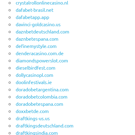
crystalrollonlinecasino.nl
dafabet-brasil.net
dafabetapp.app
davinci-goldcasino.us
daznbetdeutschland.com
daznbetespana.com
definemystyle.com
denderacasino.com.de
diamondspowerslot.com
dieselbirdfest.com
dollycasinopl.com
doolinfestivals.ie
doradobetargentina.com
doradobetcolombia.com
doradobetespana.com
doxxbetde.com
draftkings-us.us
draftkingsdeutschland.com
draftkingsindia.com