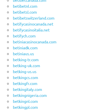
betibetcanada.com
betibetnl.com
betibetsl.com
betibetswitzerland.com
betifycasinocanada.net
betifycasinoitalia.net
betifych.com
betiniacasinocanada.com
betiniadk.com
betiniaus.us
betking-tr.com
betking-uk.com
betking-us.us
betkingcs.com
betkingfr.com
betkingitaly.com
betkingnigeria.com
betkingnl.com
betkingpl.com