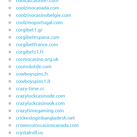
coolcatcasinofr.com
coolzinocanada.com
coolzinocasinobelgie.com
coolzinoportugal.com
corgibet1.gr
corgibetespana.com
corgibetfrance.com
corgibets1.fr
cosmocasino.org.uk
cosmolotde.com
cowboyspins.fr
cowboyspins1.it
crazy-time.cc
crazyluckcasinode.com
crazyluckcasinouk.com
crazytimegaming.com
crickexloginbangladesh.net
crowncoinscasinocanada.com
crystalroll.us