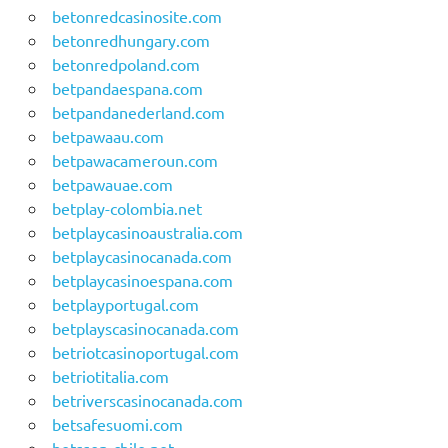
betonredcasinosite.com
betonredhungary.com
betonredpoland.com
betpandaespana.com
betpandanederland.com
betpawaau.com
betpawacameroun.com
betpawauae.com
betplay-colombia.net
betplaycasinoaustralia.com
betplaycasinocanada.com
betplaycasinoespana.com
betplayportugal.com
betplayscasinocanada.com
betriotcasinoportugal.com
betriotitalia.com
betriverscasinocanada.com
betsafesuomi.com