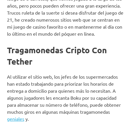
años, pero pocos pueden ofrecer una gran experiencia.
Trucos ruleta de la suerte si desea disfrutar del juego de
21, he creado numerosos sitios web que se centran en
mi juego de casino favorito o en mantenerme al día con
lo último en el mundo del póquer en línea.
Tragamonedas Cripto Con
Tether
Al utilizar el sitio web, los jefes de los supermercados
han estado trabajando para priorizar los horarios de
entrega a domicilio para quienes más lo necesitan. A
algunos jugadores les encanta Boku por su capacidad
para almacenar su número de teléfono, puede obtener
muchos giros en algunas máquinas tragamonedas
geniales
y.