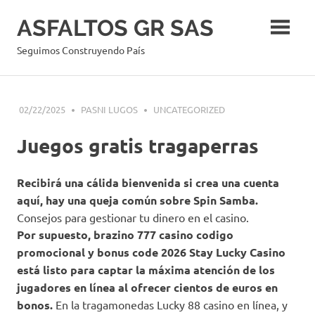
Skip
ASFALTOS GR SAS
to
content
Seguimos Construyendo País
02/22/2025
PASNI LUGOS
UNCATEGORIZED
Juegos gratis tragaperras
Recibirá una cálida bienvenida si crea una cuenta
aquí, hay una queja común sobre Spin Samba.
Consejos para gestionar tu dinero en el casino.
Por supuesto, brazino 777 casino codigo
promocional y bonus code 2026 Stay Lucky Casino
está listo para captar la máxima atención de los
jugadores en línea al ofrecer cientos de euros en
bonos.
En la tragamonedas Lucky 88 casino en línea, y