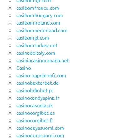
casibom-gr.com
casibomfrance.com
casibomhungary.com
casibomireland.com
casibomnederland.com
casibompl.com
casibomturkey.net
casinadoitaly.com
casiniacasinocanada.net
Casino
casino-napoleonfr.com
casinobaxterbet.de
casinobdmbet.pl
casinocandyspinz.fr
casinocasoola.uk
casinocorgibet.es
casinocorgibet.fr
casinodayssuomi.com
casinoeurosuomi.com