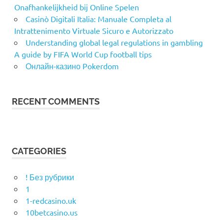
Onafhankelijkheid bij Online Spelen
Casinò Digitali Italia: Manuale Completa al
Intrattenimento Virtuale Sicuro e Autorizzato
Understanding global legal regulations in gambling
A guide by FIFA World Cup football tips
Онлайн-казино Pokerdom
RECENT COMMENTS
CATEGORIES
! Без рубрики
1
1-redcasino.uk
10betcasino.us