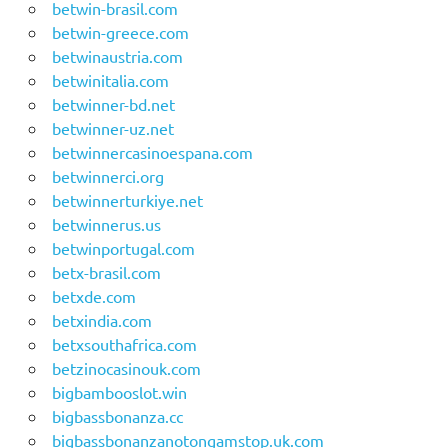
betwin-brasil.com
betwin-greece.com
betwinaustria.com
betwinitalia.com
betwinner-bd.net
betwinner-uz.net
betwinnercasinoespana.com
betwinnerci.org
betwinnerturkiye.net
betwinnerus.us
betwinportugal.com
betx-brasil.com
betxde.com
betxindia.com
betxsouthafrica.com
betzinocasinouk.com
bigbambooslot.win
bigbassbonanza.cc
bigbassbonanzanotongamstop.uk.com