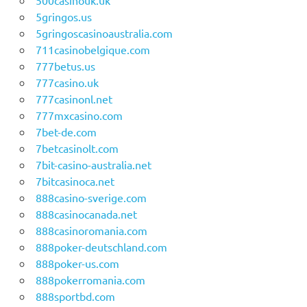
500casinouk.uk
5gringos.us
5gringoscasinoaustralia.com
711casinobelgique.com
777betus.us
777casino.uk
777casinonl.net
777mxcasino.com
7bet-de.com
7betcasinolt.com
7bit-casino-australia.net
7bitcasinoca.net
888casino-sverige.com
888casinocanada.net
888casinoromania.com
888poker-deutschland.com
888poker-us.com
888pokerromania.com
888sportbd.com