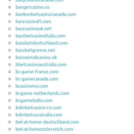
bangercasino.us
bankonbetcasinocanada.com
barzcasinofi.com
barzcasinouk.net
bassbetcasinoitalia.com
bassbetdeutschland.com
bassbetgreece.net
basswinukcasino.uk
bbetcasinoaustralia.com
bc-game-france.com
bc-gamecanada.com
bcasinomx.com
bcgame-netherlands.com
bcgameitalia.com
bdmbetcasino-ro.com
bdmbetsaustralia.com
bet-at-home-deutschland.com
bet-at-homeosterreich.com