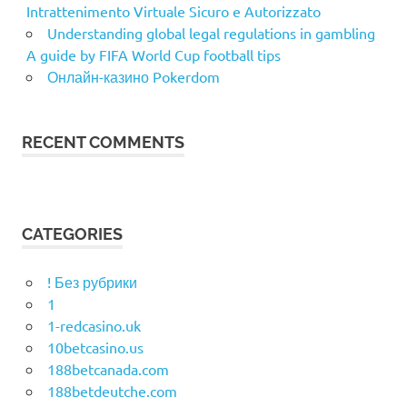
Intrattenimento Virtuale Sicuro e Autorizzato
Understanding global legal regulations in gambling
A guide by FIFA World Cup football tips
Онлайн-казино Pokerdom
RECENT COMMENTS
CATEGORIES
! Без рубрики
1
1-redcasino.uk
10betcasino.us
188betcanada.com
188betdeutche.com