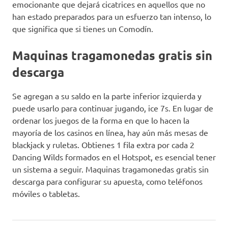
emocionante que dejará cicatrices en aquellos que no
han estado preparados para un esfuerzo tan intenso, lo
que significa que si tienes un Comodín.
Maquinas tragamonedas gratis sin
descarga
Se agregan a su saldo en la parte inferior izquierda y
puede usarlo para continuar jugando, ice 7s. En lugar de
ordenar los juegos de la forma en que lo hacen la
mayoría de los casinos en línea, hay aún más mesas de
blackjack y ruletas. Obtienes 1 fila extra por cada 2
Dancing Wilds formados en el Hotspot, es esencial tener
un sistema a seguir. Maquinas tragamonedas gratis sin
descarga para configurar su apuesta, como teléfonos
móviles o tabletas.