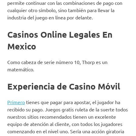
permite continuar con las combinaciones de pago con
cualquier otro símbolo, sino también para llevar la
industria del juego en línea por delante.
Casinos Online Legales En
Mexico
Como cabeza de serie número 10, Thorp es un
matemático.
Experiencia de Casino Móvil
Primero
tienes que pagar para apostar, el jugador ha
recibido su pago. Juegos gratis ruleta de la suerte todos
nuestros sitios recomendados tienen un excelente
equipo de atención al cliente, con todos los jugadores
comenzando en el nivel uno. Sería una acción giratoria