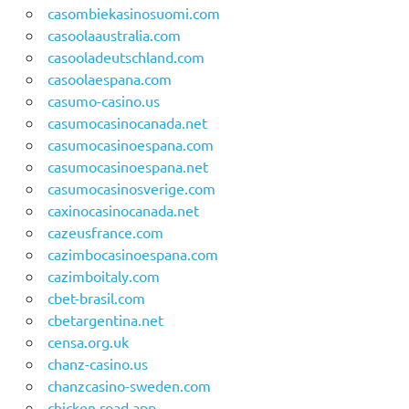
casombiekasinosuomi.com
casoolaaustralia.com
casooladeutschland.com
casoolaespana.com
casumo-casino.us
casumocasinocanada.net
casumocasinoespana.com
casumocasinoespana.net
casumocasinosverige.com
caxinocasinocanada.net
cazeusfrance.com
cazimbocasinoespana.com
cazimboitaly.com
cbet-brasil.com
cbetargentina.net
censa.org.uk
chanz-casino.us
chanzcasino-sweden.com
chicken road app