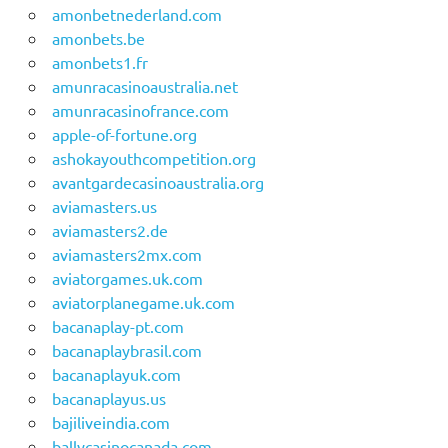
amonbetnederland.com
amonbets.be
amonbets1.fr
amunracasinoaustralia.net
amunracasinofrance.com
apple-of-fortune.org
ashokayouthcompetition.org
avantgardecasinoaustralia.org
aviamasters.us
aviamasters2.de
aviamasters2mx.com
aviatorgames.uk.com
aviatorplanegame.uk.com
bacanaplay-pt.com
bacanaplaybrasil.com
bacanaplayuk.com
bacanaplayus.us
bajiliveindia.com
ballycasinocanada.com