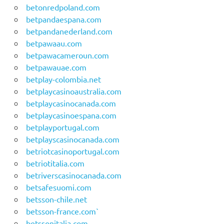
betonredpoland.com
betpandaespana.com
betpandanederland.com
betpawaau.com
betpawacameroun.com
betpawauae.com
betplay-colombia.net
betplaycasinoaustralia.com
betplaycasinocanada.com
betplaycasinoespana.com
betplayportugal.com
betplayscasinocanada.com
betriotcasinoportugal.com
betriotitalia.com
betriverscasinocanada.com
betsafesuomi.com
betsson-chile.net
betsson-france.com`
betssonitalia.com