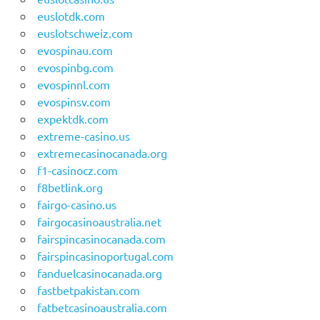
euslotdk.com
euslotschweiz.com
evospinau.com
evospinbg.com
evospinnl.com
evospinsv.com
expektdk.com
extreme-casino.us
extremecasinocanada.org
f1-casinocz.com
f8betlink.org
fairgo-casino.us
fairgocasinoaustralia.net
fairspincasinocanada.com
fairspincasinoportugal.com
fanduelcasinocanada.org
fastbetpakistan.com
fatbetcasinoaustralia.com