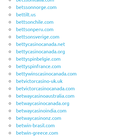
betssonnorge.com
bettilt.us
bettsonchile.com
bettsonperu.com
bettsonsverige.com
bettycasinocanada.net
bettycasinocanada.org
bettyspinbelgie.com
bettyspinfrance.com
bettywinscasinocanada.com
betvictorcasino-uk.uk
betvictorcasinocanada.com
betwaycasinoaustralia.com
betwaycasinocanada.org
betwaycasinoindia.com
betwaycasinonz.com
betwin-brasil.com
betwin-greece.com