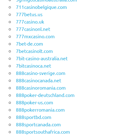
711casinobelgique.com
777betus.us
777casino.uk
777casinonl.net
777mxcasino.com
7bet-de.com
7betcasinolt.com
7bit-casino-australia.net
7bitcasinoca.net
888casino-sverige.com
888casinocanada.net
888casinoromania.com
888poker-deutschland.com
888poker-us.com
888pokerromania.com
888sportbd.com
888sportcanada.com
888sportsouthafrica.com