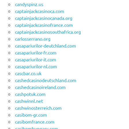
candyspinz.us
captainjackcasinoca.com
captainjackcasinocanada.org
captainjackcasinofrance.com
captainjackcasinosouthafrica.org
carlosserrano.org
casapariurilor-deutchland.com
casapariurilor-fr.com
casapariurilor-it.com
casapariurilor-nl.com
cascbar.co.uk
cashedcasinodeutschland.com
cashedcasinoireland.com
cashpotuk.com
cashwinnl.net
cashwinosterreich.com
casibom-gr.com
casibomfrance.com
casibomhungary.com