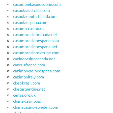
casombiekasinosuomi.com
casoolaaustralia.com
casooladeutschland.com
casoolaespana.com
casumo-casino.us
casumocasinocanada.net
casumocasinoespana.com
casumocasinoespana.net
casumocasinosverige.com
caxinocasinocanada.net
cazeusfrance.com
cazimbocasinoespana.com
cazimboitaly.com
cbet-brasil.com
cbetargentina.net
censa.org.uk
chanz-casino.us
chanzcasino-sweden.com