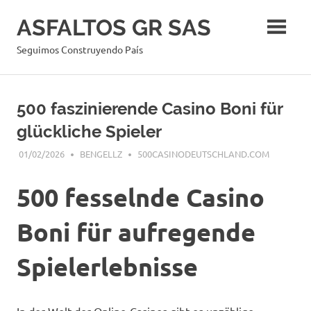
Skip
ASFALTOS GR SAS
to
content
Seguimos Construyendo País
500 faszinierende Casino Boni für
glückliche Spieler
01/02/2026
BENGELLZ
500CASINODEUTSCHLAND.COM
500 fesselnde Casino
Boni für aufregende
Spielerlebnisse