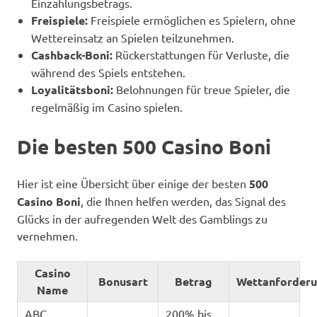
Einzahlungsbetrags.
Freispiele:
Freispiele ermöglichen es Spielern, ohne
Wettereinsatz an Spielen teilzunehmen.
Cashback-Boni:
Rückerstattungen für Verluste, die
während des Spiels entstehen.
Loyalitätsboni:
Belohnungen für treue Spieler, die
regelmäßig im Casino spielen.
Die besten 500 Casino Boni
Hier ist eine Übersicht über einige der besten
500
Casino Boni
, die Ihnen helfen werden, das Si­gnal des
Glücks in der aufregenden Welt des Gamblings zu
vernehmen.
Casino
Bonusart
Betrag
Wettanforder
Name
ABC
200% bis