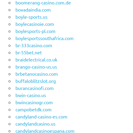
boomerang-casino.com.de
bovadaindia.com
boyle-sports.us
boylecasinoie.com
boylesports-pl.com
boylesportssouthafrica.com
br-333casino.com
br-55bet.net
braidelectrical.co.uk
brango-casino-us.us
brbetanocasino.com
buffaloblitzslot.org
burancasinofi.com
bwin-casino.us
bwincasinogr.com
campobetdk.com
candyland-casino-es.com
candylandcasino.us
candylandcasinoespana.com