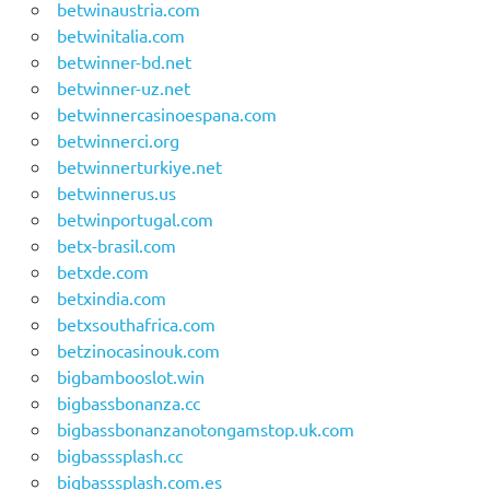
betwinaustria.com
betwinitalia.com
betwinner-bd.net
betwinner-uz.net
betwinnercasinoespana.com
betwinnerci.org
betwinnerturkiye.net
betwinnerus.us
betwinportugal.com
betx-brasil.com
betxde.com
betxindia.com
betxsouthafrica.com
betzinocasinouk.com
bigbambooslot.win
bigbassbonanza.cc
bigbassbonanzanotongamstop.uk.com
bigbasssplash.cc
bigbasssplash.com.es