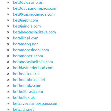
bet365-casino.us
bet365casinomexico.com
bet99casinocanada.com
bet9jaebr.com
bet9jaindia.com
betalandcasinoitalia.com
betalicepl.com
betamobg.net
betamocasinonl.com
betamoperu.com
betanocasinoitalia.com
betblastnederland.com
betboom-us.us
betboombrasil.net
betboomkz.com
betbullbrasil.com
betbulluk.uk
betcavecasinoespana.com
betclicfr.net