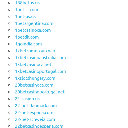
188betus.us
1bet-ci.com
1bet-us.us
1betargentina.com
1betcasinoca.com
1betdk.com
1goindia.com
1xbetcameroun.win
1xbetcasinoaustralia.com
1xbetcasinoca.net
1xbetcasinoportugal.com
1xslotshungary.com
20betcasinoca.com
20betcasinoportugal.net
21-casino.us
22-bet-danmark.com
22-bet-espana.com
22-bet-schweiz.com
22betcasinoespana.com