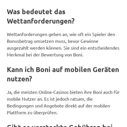
Was bedeutet das
Wettanforderungen?
Wettanforderungen geben an, wie oft ein Spieler den
Bonusbetrag umsetzen muss, bevor Gewinne
ausgezahlt werden können. Sie sind ein entscheidendes
Merkmal bei der Bewertung von Boni.
Kann ich Boni auf mobilen Geräten
nutzen?
Ja, die meisten Online-Casinos bieten ihre Boni auch für
mobile Nutzer an. Es ist jedoch ratsam, die
Bedingungen und Angebote direkt auf der mobilen
Plattform zu überprüfen.