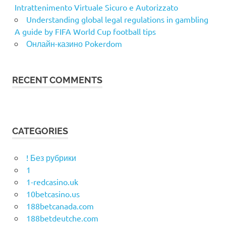
Intrattenimento Virtuale Sicuro e Autorizzato
Understanding global legal regulations in gambling
A guide by FIFA World Cup football tips
Онлайн-казино Pokerdom
RECENT COMMENTS
CATEGORIES
! Без рубрики
1
1-redcasino.uk
10betcasino.us
188betcanada.com
188betdeutche.com