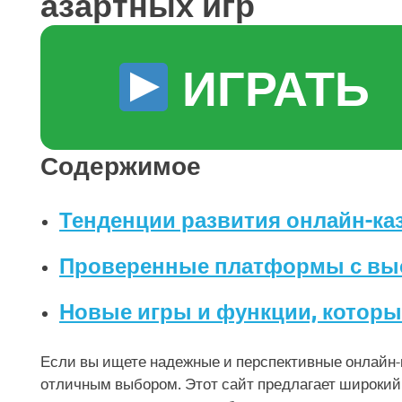
азартных игр
ИГРАТЬ
Содержимое
Тенденции развития онлайн-каз
Проверенные платформы с выс
Новые игры и функции, которы
Если вы ищете надежные и перспективные онлайн-ка
отличным выбором. Этот сайт предлагает широкий 