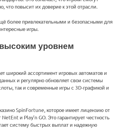
о, что повысит их доверие к этой отрасли.
 ещё более привлекательными и безопасными для
интересные игры.
высоким уровнем
гает широкий ассортимент игровых автоматов и
данных и регулярно обновляет свои системы
слоты, так и современные игры с 3D-графикой и
азино SpinFortune, которое имеет лицензию от
NetEnt и Play’n GO. Это гарантирует честность
лагает систему быстрых выплат и надежную