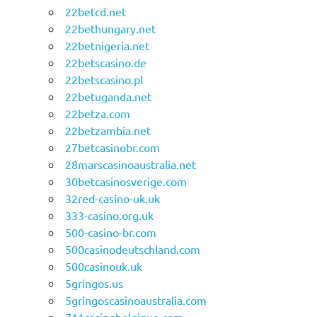
22betcd.net
22bethungary.net
22betnigeria.net
22betscasino.de
22betscasino.pl
22betuganda.net
22betza.com
22betzambia.net
27betcasinobr.com
28marscasinoaustralia.net
30betcasinosverige.com
32red-casino-uk.uk
333-casino.org.uk
500-casino-br.com
500casinodeutschland.com
500casinouk.uk
5gringos.us
5gringoscasinoaustralia.com
711casinobelgique.com