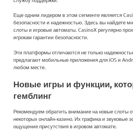
Еще одним лидером в этом сегменте является Casi
безопасности и надежностью. Здесь вы найдете мн
слоты и игровые автоматы. CasinoX регулярно про
игрокам гарантии безопасности.
Эти платформы отличаются не только надежностью
предлагают мобильные приложения для iOS и Androi
любом месте.
Новые игры и функции, кото
гемблинг
Рекомендуем обратить внимание на новые слоты от
некоторых онлайн-казино. Их графика и звуковые 
ощущение присутствия в игровом автомате.