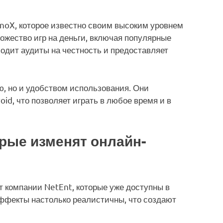
noX, которое известно своим высоким уровнем
ожество игр на деньги, включая популярные
ходит аудиты на честность и предоставляет
, но и удобством использования. Они
d, что позволяет играть в любое время и в
рые изменят онлайн-
 компании NetEnt, которые уже доступны в
эффекты настолько реалистичны, что создают