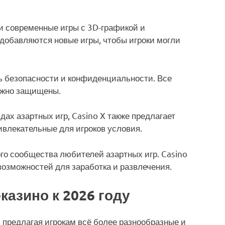
к и современные игры с 3D-графикой и
обавляются новые игры, чтобы игроки могли
нь безопасности и конфиденциальности. Все
ежно защищены.
дах азартных игр, Casino X также предлагает
ривлекательные для игроков условия.
ого сообщества любителей азартных игр. Casino
озможностей для заработка и развлечения.
казино к 2026 году
, предлагая игрокам всё более разнообразные и