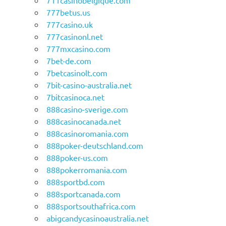
777betus.us
777casino.uk
777casinonl.net
777mxcasino.com
7bet-de.com
7betcasinolt.com
7bit-casino-australia.net
7bitcasinoca.net
888casino-sverige.com
888casinocanada.net
888casinoromania.com
888poker-deutschland.com
888poker-us.com
888pokerromania.com
888sportbd.com
888sportcanada.com
888sportsouthafrica.com
abigcandycasinoaustralia.net