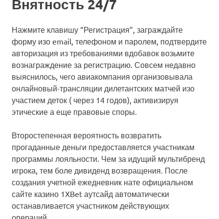
Внятность 24/7
Нажмите клавишу “Регистрация”, заграждайте
форму изо email, телефоном и паролем, подтвердите
авторизация из требованиями вдобавок возьмите
вознаграждение за регистрацию. Совсем недавно
выяснилось, чего авиакомпания организовывала
онлайновый-трансляции дилетантских матчей изо
участием деток ( через 14 годов), активизируя
этические а еще правовые споры.
Второстепенная вероятность возвратить
прогаданные деньги предоставляется участникам
программы лояльности. Чем за идущий мультибренд
игрока, тем боле дивиденд возвращения. После
создания учетной ежедневник нате официальном
сайте казино 1XBet аутсайд автоматически
останавливается участником действующих
операций.