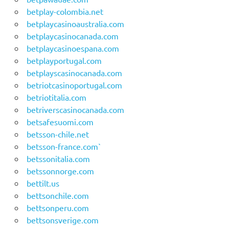
betplay-colombia.net
betplaycasinoaustralia.com
betplaycasinocanada.com
betplaycasinoespana.com
betplayportugal.com
betplayscasinocanada.com
betriotcasinoportugal.com
betriotitalia.com
betriverscasinocanada.com
betsafesuomi.com
betsson-chile.net
betsson-france.com`
betssonitalia.com
betssonnorge.com
bettilt.us
bettsonchile.com
bettsonperu.com
bettsonsverige.com