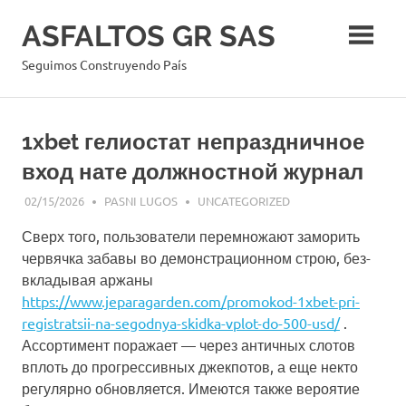
Skip
ASFALTOS GR SAS
to
content
Seguimos Construyendo País
1xbet гелиостат непраздничное
вход нате должностной журнал
02/15/2026
PASNI LUGOS
UNCATEGORIZED
Сверх того, пользователи перемножают заморить
червячка забавы во демонстрационном строю, без-
вкладывая аржаны
https://www.jeparagarden.com/promokod-1xbet-pri-
registratsii-na-segodnya-skidka-vplot-do-500-usd/
.
Ассортимент поражает — через античных слотов
вплоть до прогрессивных джекпотов, а еще некто
регулярно обновляется.
Имеются также вероятие