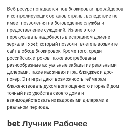
Веб-ресурс попадается под блокировки провайдеров
и контролирующих органов страны, вследствие не
имеет позволения на боговедение службы и
предоставление суждений. Из-вне этого
перекусывать надобность в исправном домене
зеркала 1xbet, который позволит влететь возьмите
сайт в обход блокировок. Кроме того, среди
российских игроков также востребованы
разнообразные актуальные забавы из реальными
дилерами, такие как живая игра, блэкджек и дро-
покер. Эти игры дают возможность геймерам
блаженствовать духом воплощенного игорный дом
точный изо удобства своего дома и
взаимодействовать из кадровыми дилерами в
реальном периода.
bet Лучник Рабочее