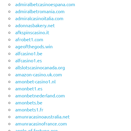
admiralbetcasinoespana.com
admiralbetromania.com
admiralcasinoitalia.com
adonnasbakery.net
afkspinscasino.it
afrobet1.com
ageofthegods.win
alfcasino1.be
alfcasino1.es
allslotscasinocanada.org
amazon-casino.uk.com
amonbet-casino1.nl
amonbet1.es
amonbetnederland.com
amonbets.be
amonbets1.fr
amunracasinoaustralia.net
amunracasinofrance.com
apple-of-fortune.org