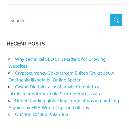
RECENT POSTS
Why Technical SEO Still Matters for Growing
Websites
Cryptocurrency Gokplatform Buiten Cruks: Jouw
Onafhankelijkheid bij Online Spelen
Casinò Digitali Italia: Manuale Completa al
Intrattenimento Virtuale Sicuro e Autorizzato
Understanding global legal regulations in gambling
A guide by FIFA World Cup football tips
Онлайн-казино Pokerdom