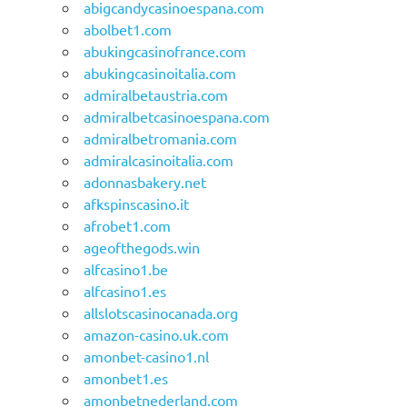
abigcandycasinoespana.com
abolbet1.com
abukingcasinofrance.com
abukingcasinoitalia.com
admiralbetaustria.com
admiralbetcasinoespana.com
admiralbetromania.com
admiralcasinoitalia.com
adonnasbakery.net
afkspinscasino.it
afrobet1.com
ageofthegods.win
alfcasino1.be
alfcasino1.es
allslotscasinocanada.org
amazon-casino.uk.com
amonbet-casino1.nl
amonbet1.es
amonbetnederland.com