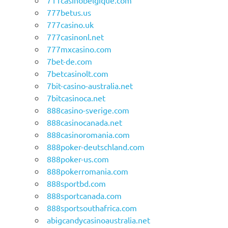
777betus.us
777casino.uk
777casinonl.net
777mxcasino.com
7bet-de.com
7betcasinolt.com
7bit-casino-australia.net
7bitcasinoca.net
888casino-sverige.com
888casinocanada.net
888casinoromania.com
888poker-deutschland.com
888poker-us.com
888pokerromania.com
888sportbd.com
888sportcanada.com
888sportsouthafrica.com
abigcandycasinoaustralia.net