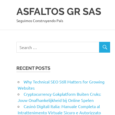
ASFALTOS GR SAS
Seguimos Construyendo País
Skip
to
content
RECENT POSTS
Why Technical SEO Still Matters for Growing
Websites
Cryptocurrency Gokplatform Buiten Cruks:
Jouw Onafhankelijkheid bij Online Spelen
Casinò Digitali Italia: Manuale Completa al
Intrattenimento Virtuale Sicuro e Autorizzato