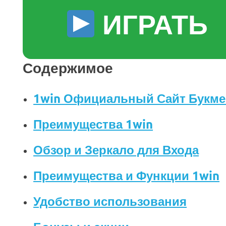
ИГРАТЬ
Содержимое
1win Официальный Сайт Букме
Преимущества 1win
Обзор и Зеркало для Входа
Преимущества и Функции 1win
Удобство использования