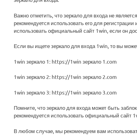
Важно отметить, что зеркало для входа не являет
рекомендуется использовать его для регистрации и
использовать официальный сайт 1win, если он дос
Если вы ищете зеркало для входа 1win, то вы мож
1win зеркало 1: https://1win зеркало 1.com
1win зеркало 2: https://1win зеркало 2.com
1win зеркало 3: https://1win зеркало 3.com
Помните, что зеркало для входа может быть забло
рекомендуется использовать официальный сайт 1wi
В любом случае, мы рекомендуем вам использоват