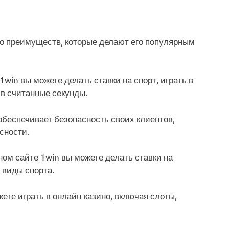
о преимуществ, которые делают его популярным
win вы можете делать ставки на спорт, играть в
 в считанные секунды.
беспечивает безопасность своих клиентов,
сности.
ном сайте 1win вы можете делать ставки на
 виды спорта.
ете играть в онлайн-казино, включая слоты,