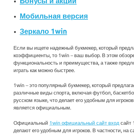
Бонусы и акции
Мобильная версия
Зеркало 1win
Если вы ищете надежный букмекер, который предла
коэффициенты, то 1win – ваш выбор. В этом обзо
функциональность и преимущества, а также предло
играть как можно быстрее.
1win – это популярный букмекер, который предлага
различные виды спорта, включая футбол, баскетбол
русском языке, что делает его удобным для игроков
является официальным.
Официальный
1win официальный сайт вход
сайт 
делают его удобным для игроков. В частности, на с