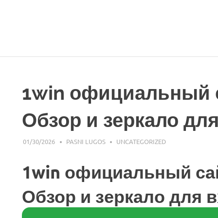
1win официальный 
Обзор и зеркало для
01/30/2026
PASNI LUGOS
UNCATEGORIZED
1win официальный са
Обзор и зеркало для 