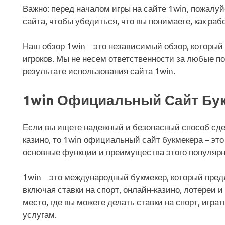
Важно: перед началом игры на сайте 1win, пожалу
сайта, чтобы убедиться, что вы понимаете, как рабо
Наш обзор 1win – это независимый обзор, которы
игроков. Мы не несем ответственности за любые по
результате использования сайта 1win.
1win Официальный Сайт Бу
Если вы ищете надежный и безопасный способ сдел
казино, то 1win официальный сайт букмекера – эт
основные функции и преимущества этого популярн
1win – это международный букмекер, который пред
включая ставки на спорт, онлайн-казино, лотереи 
место, где вы можете делать ставки на спорт, играт
услугам.