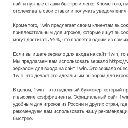
найти нужные ставки быстро и легко. Кроме того, н
отслеживать свои ставки и получать уведомления 
Кроме того, 1win предлагает своим клиентам высо
привлекательным для игроков, которые ищут высо
могут достигать 95%, что является одним из самы
Если вы ищете зеркало для входа на сайт 1win, т
Мы предлагаем вам использовать зеркало https://
зеркалом для входа на сайт 1win. Это зеркало обе
1win, что делает его идеальным выбором для игро
В целом, 1win – это надежный букмекер, который п
и высокие коэффициенты. Официальный сайт 1win д
удобным для игроков из России и других стран, г
рекомендуем вам использовать нашу рекомендацию 
быстрее.