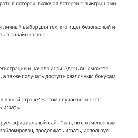
рать в лотереи, включая лотереи с выигрышами
отличный выбор для тех, кто ищет безопасный и
ть в онлайн-казино.
гистрации и начала игры. Здесь вы сможете
ры, а также получать доступ к различным бонусам
в вашей стране? В этом случае вы можете
 играть.
пирует официальный сайт 1win, но с измененным
 заблокирован, продолжать играть, используя