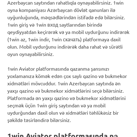
Azerbaycan saytından rahatlıqla oynayabilirsiniz. 1win
oyna kompaniyası Azərbaycan dövlət qanunları ilə
uyğunluğunda, məqsədlərindən istifadə edə bilərsiniz.
1win giriş və 1win вход saytlarından birində
qeydiyyatdan keçirərək və ya mobil uydurğunu indirərək
(1win az, 1win indir, 1win скачать) platformaya daxil
olun. Mobil uydurğunu indirərək daha rahat və sürətli
oyun oynayabilirsiniz.
1win Aviator platformasında qazanma şansınızı
yoxlamanıza kömək edən çox saylı qazino və bukmekor
xidmətləri mövcuddur. 1win Azerbaycan saytında ən
yaxşı qazino və bukmekor xidmətlərini seçə bilərsiniz.
Platformada ən yaxşı qazino və bukmekor xidmətlərini
seçmək üçün 1win giriş saytından və ya mobil
uydurğundan daxil olun və xidmətləri təhlükəsiz bir
şəkildə təsirləndirə bilərsiniz.
1win Aviator platformasında nə