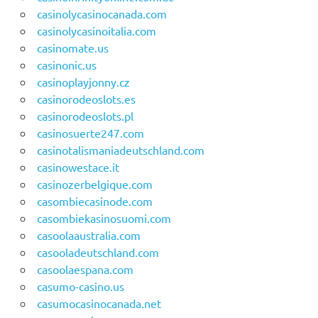
casinolycasinocanada.com
casinolycasinoitalia.com
casinomate.us
casinonic.us
casinoplayjonny.cz
casinorodeoslots.es
casinorodeoslots.pl
casinosuerte247.com
casinotalismaniadeutschland.com
casinowestace.it
casinozerbelgique.com
casombiecasinode.com
casombiekasinosuomi.com
casoolaaustralia.com
casooladeutschland.com
casoolaespana.com
casumo-casino.us
casumocasinocanada.net