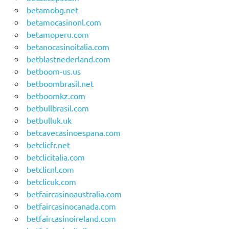
betamobg.net
betamocasinonl.com
betamoperu.com
betanocasinoitalia.com
betblastnederland.com
betboom-us.us
betboombrasil.net
betboomkz.com
betbullbrasil.com
betbulluk.uk
betcavecasinoespana.com
betclicfr.net
betclicitalia.com
betclicnl.com
betclicuk.com
betfaircasinoaustralia.com
betfaircasinocanada.com
betfaircasinoireland.com