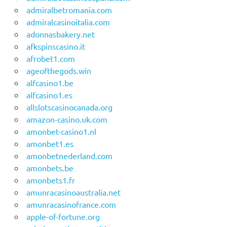
admiralbetromania.com
admiralcasinoitalia.com
adonnasbakery.net
afkspinscasino.it
afrobet1.com
ageofthegods.win
alfcasino1.be
alfcasino1.es
allslotscasinocanada.org
amazon-casino.uk.com
amonbet-casino1.nl
amonbet1.es
amonbetnederland.com
amonbets.be
amonbets1.fr
amunracasinoaustralia.net
amunracasinofrance.com
apple-of-fortune.org