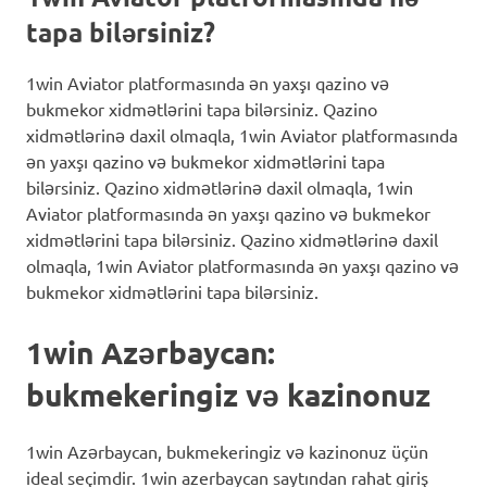
tapa bilərsiniz?
1win Aviator platformasında ən yaxşı qazino və
bukmekor xidmətlərini tapa bilərsiniz. Qazino
xidmətlərinə daxil olmaqla, 1win Aviator platformasında
ən yaxşı qazino və bukmekor xidmətlərini tapa
bilərsiniz. Qazino xidmətlərinə daxil olmaqla, 1win
Aviator platformasında ən yaxşı qazino və bukmekor
xidmətlərini tapa bilərsiniz. Qazino xidmətlərinə daxil
olmaqla, 1win Aviator platformasında ən yaxşı qazino və
bukmekor xidmətlərini tapa bilərsiniz.
1win Azərbaycan:
bukmekeringiz və kazinonuz
1win Azərbaycan, bukmekeringiz və kazinonuz üçün
ideal seçimdir. 1win azerbaycan saytından rahat giriş