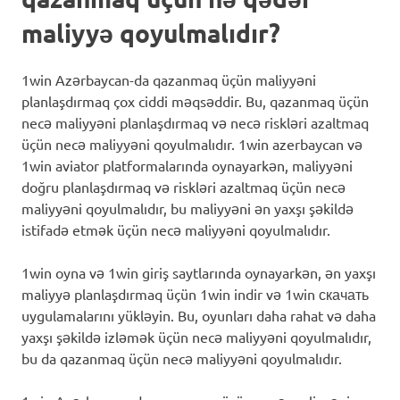
maliyyə qoyulmalıdır?
1win Azərbaycan-da qazanmaq üçün maliyyəni
planlaşdırmaq çox ciddi məqsəddir. Bu, qazanmaq üçün
necə maliyyəni planlaşdırmaq və necə riskləri azaltmaq
üçün necə maliyyəni qoyulmalıdır. 1win azerbaycan və
1win aviator platformalarında oynayarkən, maliyyəni
doğru planlaşdırmaq və riskləri azaltmaq üçün necə
maliyyəni qoyulmalıdır, bu maliyyəni ən yaxşı şəkildə
istifadə etmək üçün necə maliyyəni qoyulmalıdır.
1win oyna və 1win giriş saytlarında oynayarkən, ən yaxşı
maliyyə planlaşdırmaq üçün 1win indir və 1win скачать
uygulamalarını yükləyin. Bu, oyunları daha rahat və daha
yaxşı şəkildə izləmək üçün necə maliyyəni qoyulmalıdır,
bu da qazanmaq üçün necə maliyyəni qoyulmalıdır.