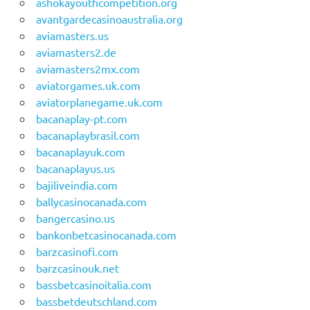
ashokayouthcompetition.org
avantgardecasinoaustralia.org
aviamasters.us
aviamasters2.de
aviamasters2mx.com
aviatorgames.uk.com
aviatorplanegame.uk.com
bacanaplay-pt.com
bacanaplaybrasil.com
bacanaplayuk.com
bacanaplayus.us
bajiliveindia.com
ballycasinocanada.com
bangercasino.us
bankonbetcasinocanada.com
barzcasinofi.com
barzcasinouk.net
bassbetcasinoitalia.com
bassbetdeutschland.com