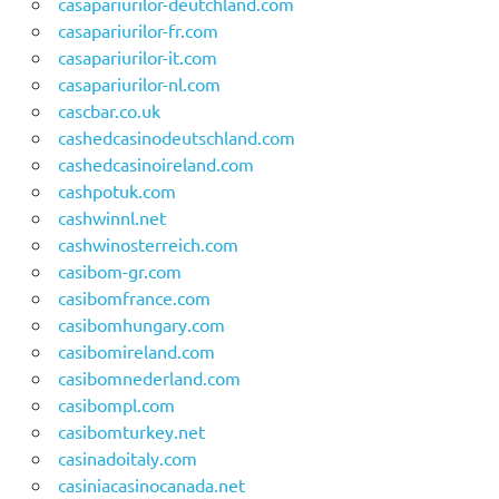
casapariurilor-deutchland.com
casapariurilor-fr.com
casapariurilor-it.com
casapariurilor-nl.com
cascbar.co.uk
cashedcasinodeutschland.com
cashedcasinoireland.com
cashpotuk.com
cashwinnl.net
cashwinosterreich.com
casibom-gr.com
casibomfrance.com
casibomhungary.com
casibomireland.com
casibomnederland.com
casibompl.com
casibomturkey.net
casinadoitaly.com
casiniacasinocanada.net