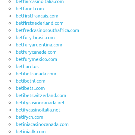
betfaircasinoitalia.com
betfannl.com
betfirstfrancais.com
betfirstnederland.com
betfredcasinosouthafrica.com
betfury-brasil.com
betfuryargentina.com
betfurycanada.com
betfurymexico.com
bethard.us
betibetcanada.com
betibetnl.com
betibetsl.com
betibetswitzerland.com
betifycasinocanada.net
betifycasinoitalia.net
betifych.com
betiniacasinocanada.com
betiniadk.com