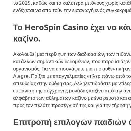
το 2025, καθώς και τα καλύτερα μπόνους χωρίς κατά
ενδέχεται να απαιτούν την εισαγωγή ενός συγκεκριμέ
Το HeroSpin Casino έχει να κά
καζίνο.
Ακολουθεί μια περίληψη των διαδικασιών, των πιθα
και άλλων σημαντικών δεδομένων, που παρουσιάζοντ
οργανισμός. Για να επισυνάψετε μια πιο αυθεντική αν
Alegre. Παίξτε με επαγγελματίες ντίλερ πάνω από τ
απευθείας στην οθόνη σας. Αλληλεπιδράστε με ντίλε
εμφάνιση της σύγχρονης μονάδας καζίνο από την άνε
αλφάβητο των αθλημάτων καζίνο με ένα ρευστό και αν
προς τον πελάτη προσέγγισή της και για την τήρησ
Επιτροπή επιλογών παιδιών 