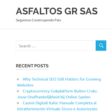
ASFALTOS GR SAS
Seguimos Construyendo País
Skip
to
content
RECENT POSTS
Why Technical SEO Still Matters for Growing
Websites
Cryptocurrency Gokplatform Buiten Cruks:
Jouw Onafhankelijkheid bij Online Spelen
Casinò Digitali Italia: Manuale Completa al
Intrattenimento Virtuale Sicuro e Autorizzato