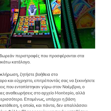
ς δωρεάν περιστροφές που προσφέρονται στα
ακάτω κατάλογο.
οκλήρωση, ζητήστε βοήθεια στο
ορο και εύχρηστο, επιτρέποντάς σας να ξεκινήσετε
σεις που εντοπίστηκαν γύρω στον Νοέμβριο, ο
ιες αναθεωρήσεις στο αρχείο Montepio, αλλά
περισσότερο. Επομένως, υπάρχει η βάση
ατάθεση, η οποία, και πάντα, δεν απαλλάσσει