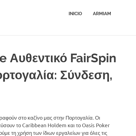
INICIO
ARMIAM
e Αυθεντικό FairSpin
ορτογαλία: Σύνδεση,
ραφούν στο καζίνο μας στην Πορτογαλία. Οι
αύσουν το Caribbean Holdem και το Oasis Poker
ούμε τη χρήση των ίδιων εργαλείων για όλες τις