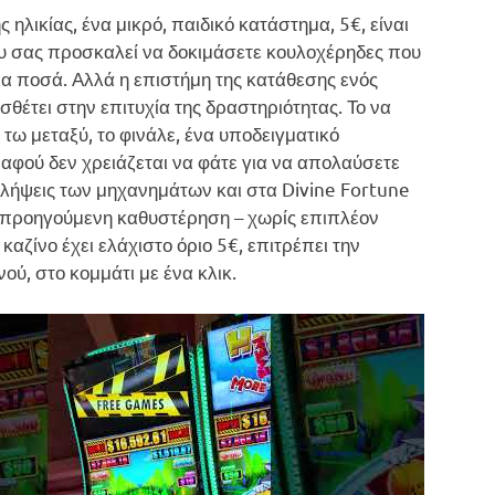
 ηλικίας, ένα μικρό, παιδικό κατάστημα, 5€, είναι
ου σας προσκαλεί να δοκιμάσετε κουλοχέρηδες που
λα ποσά. Αλλά η επιστήμη της κατάθεσης ενός
έτει στην επιτυχία της δραστηριότητας. Το να
τω μεταξύ, το φινάλε, ένα υποδειγματικό
 αφού δεν χρειάζεται να φάτε για να απολαύσετε
λήψεις των μηχανημάτων και στα Divine Fortune
προηγούμενη καθυστέρηση – χωρίς επιπλέον
καζίνο έχει ελάχιστο όριο 5€, επιτρέπει την
ύ, στο κομμάτι με ένα κλικ.