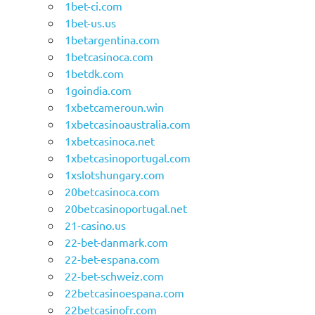
1bet-ci.com
1bet-us.us
1betargentina.com
1betcasinoca.com
1betdk.com
1goindia.com
1xbetcameroun.win
1xbetcasinoaustralia.com
1xbetcasinoca.net
1xbetcasinoportugal.com
1xslotshungary.com
20betcasinoca.com
20betcasinoportugal.net
21-casino.us
22-bet-danmark.com
22-bet-espana.com
22-bet-schweiz.com
22betcasinoespana.com
22betcasinofr.com