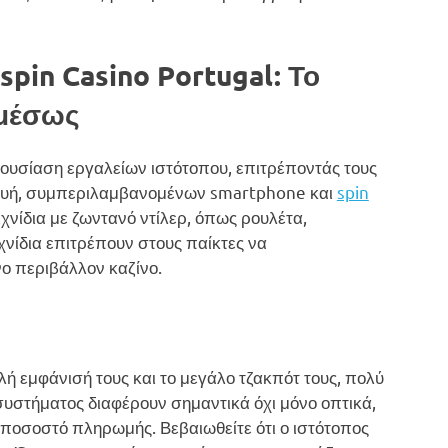
spin Casino Portugal: Το
αμέσως
αρουσίαση εργαλείων ιστότοπου, επιτρέποντάς τους
κευή, συμπεριλαμβανομένων smartphone και
spin
χνίδια με ζωντανό ντίλερ, όπως ρουλέτα,
χνίδια επιτρέπουν στους παίκτες να
ο περιβάλλον καζίνο.
ή εμφάνισή τους και το μεγάλο τζακπότ τους, πολύ
 συστήματος διαφέρουν σημαντικά όχι μόνο οπτικά,
 ποσοστό πληρωμής. Βεβαιωθείτε ότι ο ιστότοπος