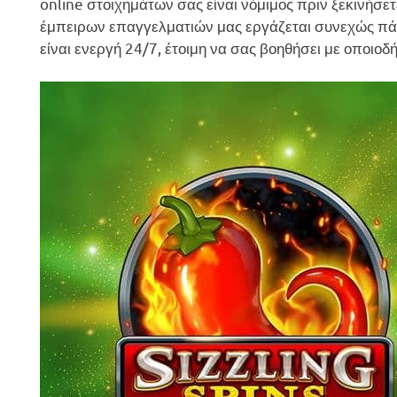
online στοιχημάτων σας είναι νόμιμος πριν ξεκινήσετε
έμπειρων επαγγελματιών μας εργάζεται συνεχώς πά
είναι ενεργή 24/7, έτοιμη να σας βοηθήσει με οποιο