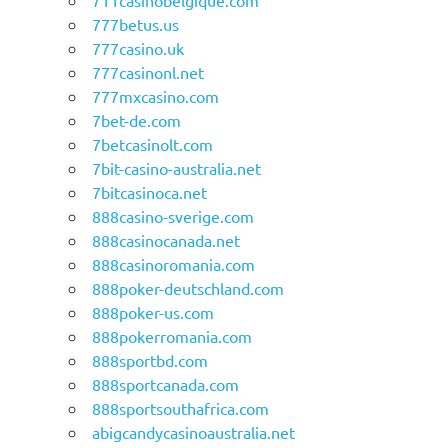
777betus.us
777casino.uk
777casinonl.net
777mxcasino.com
7bet-de.com
7betcasinolt.com
7bit-casino-australia.net
7bitcasinoca.net
888casino-sverige.com
888casinocanada.net
888casinoromania.com
888poker-deutschland.com
888poker-us.com
888pokerromania.com
888sportbd.com
888sportcanada.com
888sportsouthafrica.com
abigcandycasinoaustralia.net