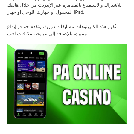
للاشتراك والاستمتاع بالمقامرة عبر الإنترنت من خلال هاتفك
المحمول أو جهازك اللوحي أو جهاز iPad.
تُقيم هذه الكازينوهات مسابقات دورية، وتقدم حوافز إيداع
مميزة، بالإضافة إلى عروض مكافآت لعب