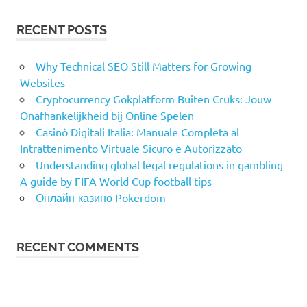
RECENT POSTS
Why Technical SEO Still Matters for Growing
Websites
Cryptocurrency Gokplatform Buiten Cruks: Jouw
Onafhankelijkheid bij Online Spelen
Casinò Digitali Italia: Manuale Completa al
Intrattenimento Virtuale Sicuro e Autorizzato
Understanding global legal regulations in gambling
A guide by FIFA World Cup football tips
Онлайн-казино Pokerdom
RECENT COMMENTS